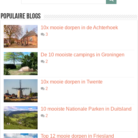
Populaire blogs
10x mooie dorpen in de Achterhoek
3
De 10 mooiste campings in Groningen
2
10x mooie dorpen in Twente
2
10 mooiste Nationale Parken in Duitsland
2
Top 12 mooie dorpen in Friesland