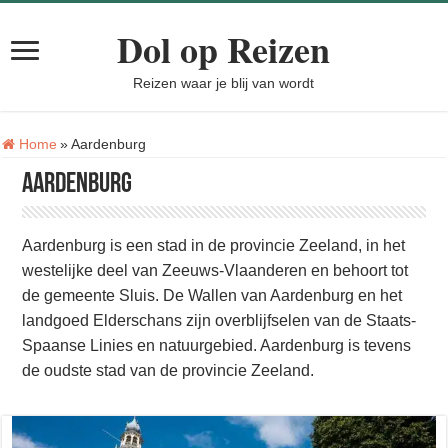
Dol op Reizen
Reizen waar je blij van wordt
Tag:
Home
»
Aardenburg
Aardenburg
Aardenburg is een stad in de provincie Zeeland, in het
westelijke deel van Zeeuws-Vlaanderen en behoort tot
de gemeente Sluis. De Wallen van Aardenburg en het
landgoed Elderschans zijn overblijfselen van de Staats-
Spaanse Linies en natuurgebied. Aardenburg is tevens
de oudste stad van de provincie Zeeland.