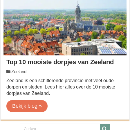
Top 10 mooiste dorpjes van Zeeland
Zeeland
Zeeland is een schitterende provincie met veel oude
dorpen en steden. Lees hier alles over de 10 mooiste
dorpjes van Zeeland.
Bekijk blog »