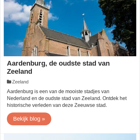
Aardenburg, de oudste stad van
Zeeland
Zeeland
Aardenburg is een van de mooiste stadjes van
Nederland en de oudste stad van Zeeland. Ontdek het
historische verleden van deze Zeeuwse stad.
Bekijk blog »