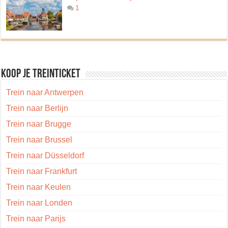
1
Koop je treinticket
Trein naar Antwerpen
Trein naar Berlijn
Trein naar Brugge
Trein naar Brussel
Trein naar Düsseldorf
Trein naar Frankfurt
Trein naar Keulen
Trein naar Londen
Trein naar Parijs