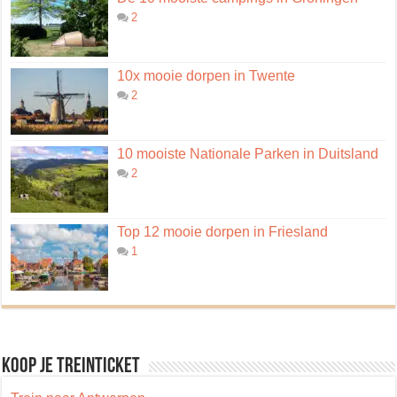
2
10x mooie dorpen in Twente
2
10 mooiste Nationale Parken in Duitsland
2
Top 12 mooie dorpen in Friesland
1
Koop je treinticket