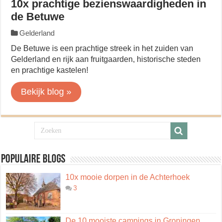
10x prachtige bezienswaardigheden in
de Betuwe
Gelderland
De Betuwe is een prachtige streek in het zuiden van
Gelderland en rijk aan fruitgaarden, historische steden
en prachtige kastelen!
Bekijk blog »
Populaire blogs
10x mooie dorpen in de Achterhoek
3
De 10 mooiste campings in Groningen