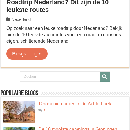
Roadtrip Nederland? Dit zijn de 10
leukste routes
Nederland
Op zoek naar een leuke roadtrip door Nederland? Bekijk
hier de 10 leukste autoroutes voor een roadtrip door ons
eigen, schitterende Nederland
Bekijk blog »
Populaire blogs
10x mooie dorpen in de Achterhoek
3
De 10 mooiste campings in Groningen