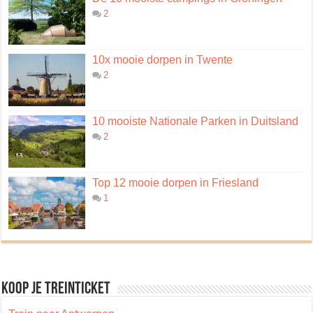
2
10x mooie dorpen in Twente
2
10 mooiste Nationale Parken in Duitsland
2
Top 12 mooie dorpen in Friesland
1
Koop je treinticket