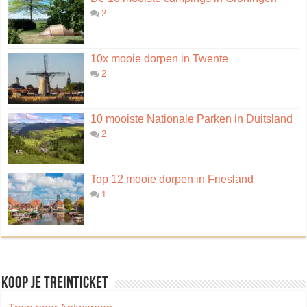
2
10x mooie dorpen in Twente
2
10 mooiste Nationale Parken in Duitsland
2
Top 12 mooie dorpen in Friesland
1
Koop je treinticket