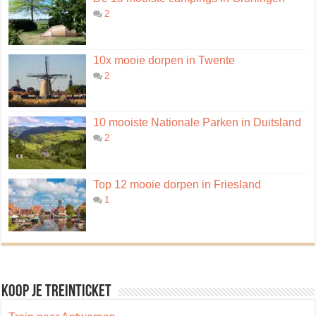
2
10x mooie dorpen in Twente
2
10 mooiste Nationale Parken in Duitsland
2
Top 12 mooie dorpen in Friesland
1
Koop je treinticket