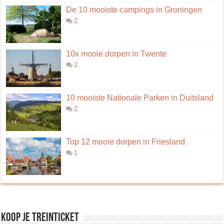
De 10 mooiste campings in Groningen
2
10x mooie dorpen in Twente
2
10 mooiste Nationale Parken in Duitsland
2
Top 12 mooie dorpen in Friesland
1
Koop je treinticket