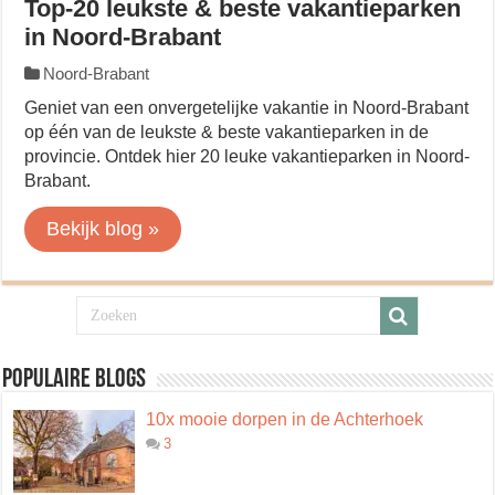
Top-20 leukste & beste vakantieparken
in Noord-Brabant
Noord-Brabant
Geniet van een onvergetelijke vakantie in Noord-Brabant
op één van de leukste & beste vakantieparken in de
provincie. Ontdek hier 20 leuke vakantieparken in Noord-
Brabant.
Bekijk blog »
Populaire blogs
10x mooie dorpen in de Achterhoek
3