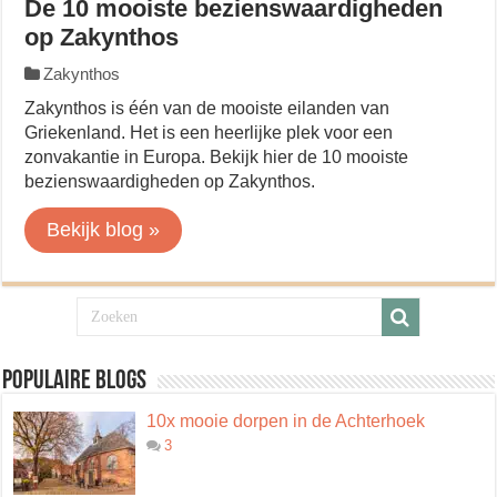
De 10 mooiste bezienswaardigheden
op Zakynthos
Zakynthos
Zakynthos is één van de mooiste eilanden van
Griekenland. Het is een heerlijke plek voor een
zonvakantie in Europa. Bekijk hier de 10 mooiste
bezienswaardigheden op Zakynthos.
Bekijk blog »
Populaire blogs
10x mooie dorpen in de Achterhoek
3