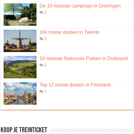
De 10 mooiste campings in Groningen
2
10x mooie dorpen in Twente
2
10 mooiste Nationale Parken in Duitsland
2
Top 12 mooie dorpen in Friesland
1
Koop je treinticket