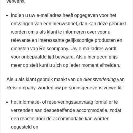
verwerkt:
indien u uw e-mailadres heeft opgegeven voor het
ontvangen van een nieuwsbrief, dan kan deze gebruikt
worden om u als klant te informeren over voor u
relevante en interessante gelijksoortige producten en
diensten van Reiscompany. Uw e-mailadres wordt
voor onbepaalde tijd bewaard. Als u hier geen prijs
meer op stelt kunt u zich op ieder moment afmelden.
Als u als klant gebruik maakt van de
dienstverlening
van
Reiscompany, worden uw persoonsgegevens verwerkt:
het informatie- of reserveringsaanvraag formulier te
verzenden aan desbetreffende accommodatie, zodat
een reactie door de accommodatie kan worden
opgesteld en