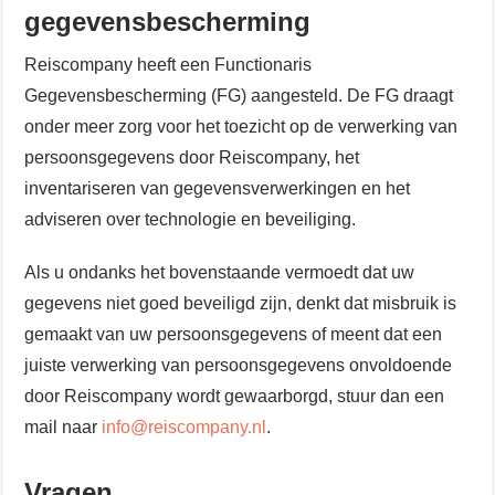
gegevensbescherming
Reiscompany heeft een Functionaris
Gegevensbescherming (FG) aangesteld. De FG draagt
onder meer zorg voor het toezicht op de verwerking van
persoonsgegevens door Reiscompany, het
inventariseren van gegevensverwerkingen en het
adviseren over technologie en beveiliging.
Als u ondanks het bovenstaande vermoedt dat uw
gegevens niet goed beveiligd zijn, denkt dat misbruik is
gemaakt van uw persoonsgegevens of meent dat een
juiste verwerking van persoonsgegevens onvoldoende
door Reiscompany wordt gewaarborgd, stuur dan een
mail naar
info@reiscompany.nl
.
Vragen