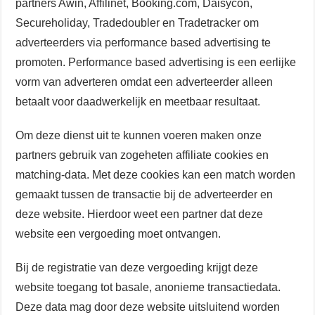
partners Awin, Affilinet, Booking.com, Daisycon,
Secureholiday, Tradedoubler en Tradetracker om
adverteerders via performance based advertising te
promoten. Performance based advertising is een eerlijke
vorm van adverteren omdat een adverteerder alleen
betaalt voor daadwerkelijk en meetbaar resultaat.
Om deze dienst uit te kunnen voeren maken onze
partners gebruik van zogeheten affiliate cookies en
matching-data. Met deze cookies kan een match worden
gemaakt tussen de transactie bij de adverteerder en
deze website. Hierdoor weet een partner dat deze
website een vergoeding moet ontvangen.
Bij de registratie van deze vergoeding krijgt deze
website toegang tot basale, anonieme transactiedata.
Deze data mag door deze website uitsluitend worden