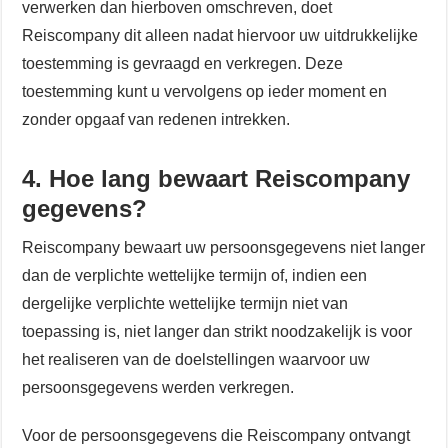
verwerken dan hierboven omschreven, doet
Reiscompany dit alleen nadat hiervoor uw uitdrukkelijke
toestemming is gevraagd en verkregen. Deze
toestemming kunt u vervolgens op ieder moment en
zonder opgaaf van redenen intrekken.
4. Hoe lang bewaart Reiscompany
gegevens?
Reiscompany bewaart uw persoonsgegevens niet langer
dan de verplichte wettelijke termijn of, indien een
dergelijke verplichte wettelijke termijn niet van
toepassing is, niet langer dan strikt noodzakelijk is voor
het realiseren van de doelstellingen waarvoor uw
persoonsgegevens werden verkregen.
Voor de persoonsgegevens die Reiscompany ontvangt