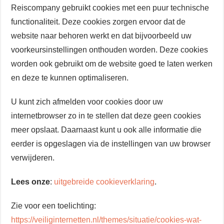
Reiscompany gebruikt cookies met een puur technische
functionaliteit. Deze cookies zorgen ervoor dat de
website naar behoren werkt en dat bijvoorbeeld uw
voorkeursinstellingen onthouden worden. Deze cookies
worden ook gebruikt om de website goed te laten werken
en deze te kunnen optimaliseren.
U kunt zich afmelden voor cookies door uw
internetbrowser zo in te stellen dat deze geen cookies
meer opslaat. Daarnaast kunt u ook alle informatie die
eerder is opgeslagen via de instellingen van uw browser
verwijderen.
Lees onze
:
uitgebreide cookieverklaring
.
Zie voor een toelichting:
https://veiliginternetten.nl/themes/situatie/cookies-wat-