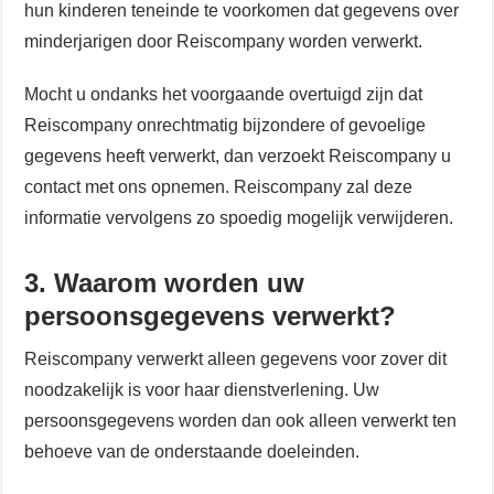
hun kinderen teneinde te voorkomen dat gegevens over
minderjarigen door Reiscompany worden verwerkt.
Mocht u ondanks het voorgaande overtuigd zijn dat
Reiscompany onrechtmatig bijzondere of gevoelige
gegevens heeft verwerkt, dan verzoekt Reiscompany u
contact met ons opnemen. Reiscompany zal deze
informatie vervolgens zo spoedig mogelijk verwijderen.
3. Waarom worden uw
persoonsgegevens verwerkt?
Reiscompany verwerkt alleen gegevens voor zover dit
noodzakelijk is voor haar dienstverlening. Uw
persoonsgegevens worden dan ook alleen verwerkt ten
behoeve van de onderstaande doeleinden.