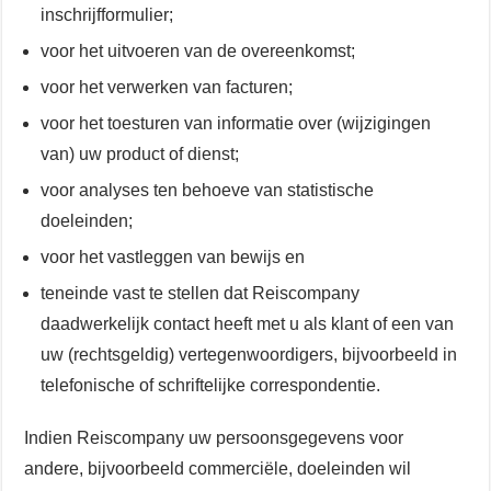
inschrijfformulier;
voor het uitvoeren van de overeenkomst;
voor het verwerken van facturen;
voor het toesturen van informatie over (wijzigingen
van) uw product of dienst;
voor analyses ten behoeve van statistische
doeleinden;
voor het vastleggen van bewijs en
teneinde vast te stellen dat Reiscompany
daadwerkelijk contact heeft met u als klant of een van
uw (rechtsgeldig) vertegenwoordigers, bijvoorbeeld in
telefonische of schriftelijke correspondentie.
Indien Reiscompany uw persoonsgegevens voor
andere, bijvoorbeeld commerciële, doeleinden wil