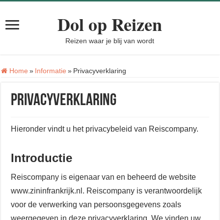
Dol op Reizen
Reizen waar je blij van wordt
Home
»
Informatie
»
Privacyverklaring
Privacyverklaring
Hieronder vindt u het privacybeleid van Reiscompany.
Introductie
Reiscompany is eigenaar van en beheerd de website
www.zininfrankrijk.nl. Reiscompany is verantwoordelijk
voor de verwerking van persoonsgegevens zoals
weergegeven in deze privacyverklaring. We vinden uw