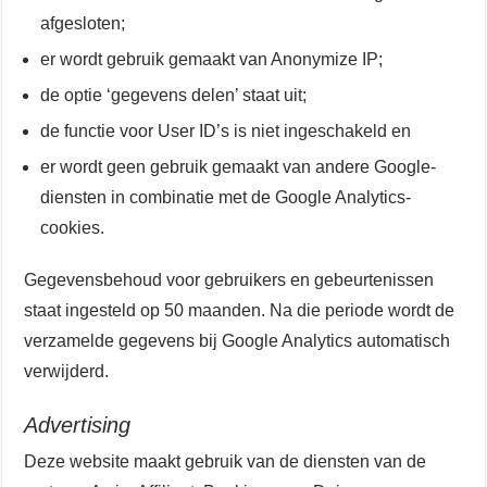
afgesloten;
er wordt gebruik gemaakt van Anonymize IP;
de optie ‘gegevens delen’ staat uit;
de functie voor User ID’s is niet ingeschakeld en
er wordt geen gebruik gemaakt van andere Google-
diensten in combinatie met de Google Analytics-
cookies.
Gegevensbehoud voor gebruikers en gebeurtenissen
staat ingesteld op 50 maanden. Na die periode wordt de
verzamelde gegevens bij Google Analytics automatisch
verwijderd.
Advertising
Deze website maakt gebruik van de diensten van de