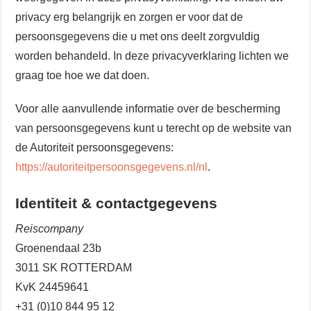
privacy erg belangrijk en zorgen er voor dat de
persoonsgegevens die u met ons deelt zorgvuldig
worden behandeld. In deze privacyverklaring lichten we
graag toe hoe we dat doen.
Voor alle aanvullende informatie over de bescherming
van persoonsgegevens kunt u terecht op de website van
de Autoriteit persoonsgegevens:
https://autoriteitpersoonsgegevens.nl/nl
.
Identiteit & contactgegevens
Reiscompany
Groenendaal 23b
3011 SK ROTTERDAM
KvK 24459641
+31 (0)10 844 95 12