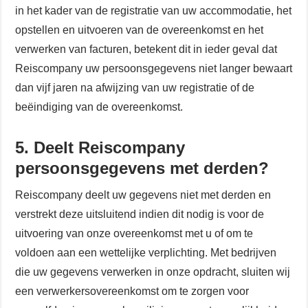
in het kader van de registratie van uw accommodatie, het
opstellen en uitvoeren van de overeenkomst en het
verwerken van facturen, betekent dit in ieder geval dat
Reiscompany uw persoonsgegevens niet langer bewaart
dan vijf jaren na afwijzing van uw registratie of de
beëindiging van de overeenkomst.
5. Deelt Reiscompany
persoonsgegevens met derden?
Reiscompany deelt uw gegevens niet met derden en
verstrekt deze uitsluitend indien dit nodig is voor de
uitvoering van onze overeenkomst met u of om te
voldoen aan een wettelijke verplichting. Met bedrijven
die uw gegevens verwerken in onze opdracht, sluiten wij
een verwerkersovereenkomst om te zorgen voor