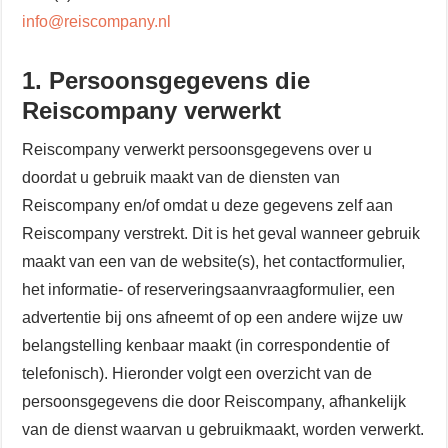
info@reiscompany.nl
1. Persoonsgegevens die
Reiscompany verwerkt
Reiscompany verwerkt persoonsgegevens over u
doordat u gebruik maakt van de diensten van
Reiscompany en/of omdat u deze gegevens zelf aan
Reiscompany verstrekt. Dit is het geval wanneer gebruik
maakt van een van de website(s), het contactformulier,
het informatie- of reserveringsaanvraagformulier, een
advertentie bij ons afneemt of op een andere wijze uw
belangstelling kenbaar maakt (in correspondentie of
telefonisch). Hieronder volgt een overzicht van de
persoonsgegevens die door Reiscompany, afhankelijk
van de dienst waarvan u gebruikmaakt, worden verwerkt.