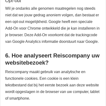
Opt-out
Wil je ondanks alle genomen maatregelen nog steeds
niet dat we jouw gedrag anoniem volgen, dan bestaat er
een opt-out mogelijkheid. Google heeft een speciale
Add-On voor Chrome ontwikkeld die je kan installeren in
je browser. Deze Add-On voorkomt dat de trackingcode
van Google Analytics informatie doorstuurt naar Google.
6. Hoe analyseert Reiscompany uw
websitebezoek?
Reiscompany maakt gebruik van analytische en
functionele cookies. Een cookie is een klein
tekstbestand dat bij het eerste bezoek aan deze website
wordt opgeslagen in de browser van uw computer, tablet
of smartphone.