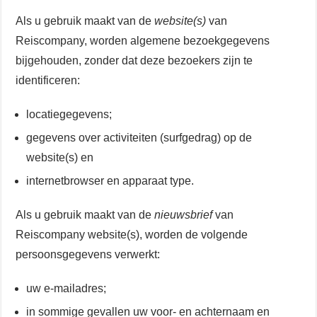
Als u gebruik maakt van de
website(s)
van
Reiscompany, worden algemene bezoekgegevens
bijgehouden, zonder dat deze bezoekers zijn te
identificeren:
locatiegegevens;
gegevens over activiteiten (surfgedrag) op de
website(s) en
internetbrowser en apparaat type.
Als u gebruik maakt van de
nieuwsbrief
van
Reiscompany website(s), worden de volgende
persoonsgegevens verwerkt:
uw e-mailadres;
in sommige gevallen uw voor- en achternaam en