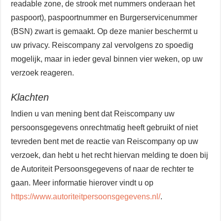
readable zone, de strook met nummers onderaan het
paspoort), paspoortnummer en Burgerservicenummer
(BSN) zwart is gemaakt. Op deze manier beschermt u
uw privacy. Reiscompany zal vervolgens zo spoedig
mogelijk, maar in ieder geval binnen vier weken, op uw
verzoek reageren.
Klachten
Indien u van mening bent dat Reiscompany uw
persoonsgegevens onrechtmatig heeft gebruikt of niet
tevreden bent met de reactie van Reiscompany op uw
verzoek, dan hebt u het recht hiervan melding te doen bij
de Autoriteit Persoonsgegevens of naar de rechter te
gaan. Meer informatie hierover vindt u op
https://www.autoriteitpersoonsgegevens.nl/
.