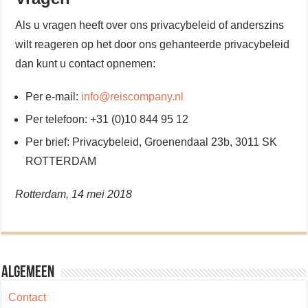
Als u vragen heeft over ons privacybeleid of anderszins
wilt reageren op het door ons gehanteerde privacybeleid
dan kunt u contact opnemen:
Per e-mail:
info@reiscompany.nl
Per telefoon: +31 (0)10 844 95 12
Per brief: Privacybeleid, Groenendaal 23b, 3011 SK
ROTTERDAM
Rotterdam, 14 mei 2018
Algemeen
Contact