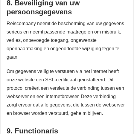
8. Beveiliging van uw
persoonsgegevens
Reiscompany neemt de bescherming van uw gegevens
serieus en neemt passende maatregelen om misbruik,
verlies, onbevoegde toegang, ongewenste
openbaarmaking en ongeoorloofde wijziging tegen te
gaan.
Om gegevens veilig te versturen via het internet heeft
onze website een SSL-certificaat geïnstalleerd. Dit
protocol creëert een versleutelde verbinding tussen een
webserver en een internetbrowser. Deze verbinding
zorgt ervoor dat alle gegevens, die tussen de webserver
en browser worden verstuurd, geheim blijven.
9. Functionaris