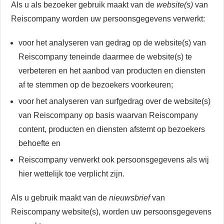
Als u als bezoeker gebruik maakt van de
website(s)
van
Reiscompany worden uw persoonsgegevens verwerkt:
voor het analyseren van gedrag op de website(s) van
Reiscompany teneinde daarmee de website(s) te
verbeteren en het aanbod van producten en diensten
af te stemmen op de bezoekers voorkeuren;
voor het analyseren van surfgedrag over de website(s)
van Reiscompany op basis waarvan Reiscompany
content, producten en diensten afstemt op bezoekers
behoefte en
Reiscompany verwerkt ook persoonsgegevens als wij
hier wettelijk toe verplicht zijn.
Als u gebruik maakt van de
nieuwsbrief
van
Reiscompany website(s), worden uw persoonsgegevens