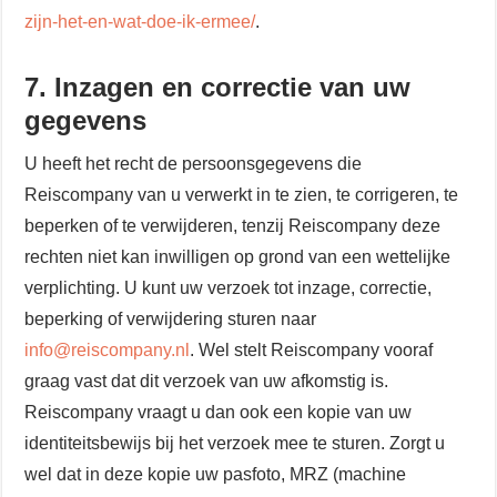
zijn-het-en-wat-doe-ik-ermee/
.
7. Inzagen en correctie van uw
gegevens
U heeft het recht de persoonsgegevens die
Reiscompany van u verwerkt in te zien, te corrigeren, te
beperken of te verwijderen, tenzij Reiscompany deze
rechten niet kan inwilligen op grond van een wettelijke
verplichting. U kunt uw verzoek tot inzage, correctie,
beperking of verwijdering sturen naar
info@reiscompany.nl
. Wel stelt Reiscompany vooraf
graag vast dat dit verzoek van uw afkomstig is.
Reiscompany vraagt u dan ook een kopie van uw
identiteitsbewijs bij het verzoek mee te sturen. Zorgt u
wel dat in deze kopie uw pasfoto, MRZ (machine