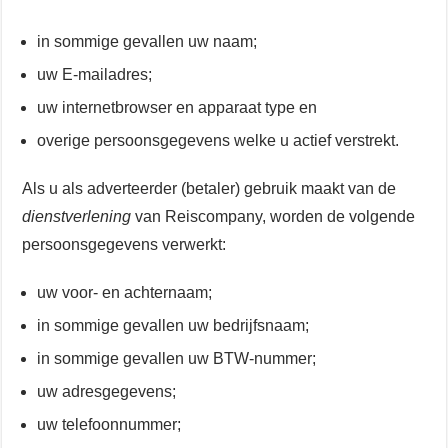
in sommige gevallen uw naam;
uw E-mailadres;
uw internetbrowser en apparaat type en
overige persoonsgegevens welke u actief verstrekt.
Als u als adverteerder (betaler) gebruik maakt van de
dienstverlening
van Reiscompany, worden de volgende
persoonsgegevens verwerkt:
uw voor- en achternaam;
in sommige gevallen uw bedrijfsnaam;
in sommige gevallen uw BTW-nummer;
uw adresgegevens;
uw telefoonnummer;