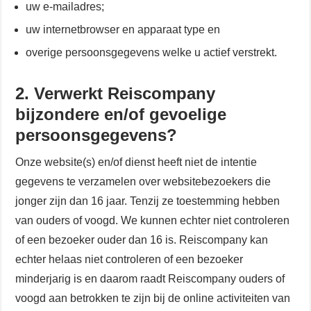
uw e-mailadres;
uw internetbrowser en apparaat type en
overige persoonsgegevens welke u actief verstrekt.
2. Verwerkt Reiscompany
bijzondere en/of gevoelige
persoonsgegevens?
Onze website(s) en/of dienst heeft niet de intentie
gegevens te verzamelen over websitebezoekers die
jonger zijn dan 16 jaar. Tenzij ze toestemming hebben
van ouders of voogd. We kunnen echter niet controleren
of een bezoeker ouder dan 16 is. Reiscompany kan
echter helaas niet controleren of een bezoeker
minderjarig is en daarom raadt Reiscompany ouders of
voogd aan betrokken te zijn bij de online activiteiten van