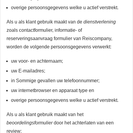
overige persoonsgegevens welke u actief verstrekt.
Als u als klant gebruik maakt van de
dienstverlening
zoals contactformulier, informatie- of
reserveringsaanvraag formulier van Reiscompany,
worden de volgende persoonsgegevens verwerkt:
uw voor- en achternaam;
uw E-mailadres;
in Sommige gevallen uw telefoonnummer;
uw internetbrowser en apparaat type en
overige persoonsgegevens welke u actief verstrekt.
Als u als klant gebruik maakt van het
beoordelingsformulier
door het achterlaten van een
review: