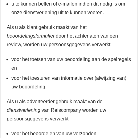
u te kunnen bellen of e-mailen indien dit nodig is om
onze dienstverlening uit te kunnen voeren.
Als u als klant gebruik maakt van het
beoordelingsformulier
door het achterlaten van een
review, worden uw persoonsgegevens verwerkt:
voor het toetsen van uw beoordeling aan de spelregels
en
voor het toesturen van informatie over (afwijzing van)
uw beoordeling.
Als u als adverteerder gebruik maakt van de
dienstverlening
van Reiscompany worden uw
persoonsgegevens verwerkt:
voor het beoordelen van uw verzonden