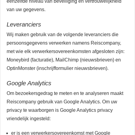
eenzelfde niveau van beveiliging en vertrouwelijkheid
van uw gegevens.
Leveranciers
Wij maken gebruik van de volgende leveranciers die
persoonsgegevens verwerken namens Reiscompany,
met wie elk verwerkersovereenkomsten afgesloten zijn:
Moneybird (facturatie), MailChimp (nieuwsbrieven) en
OptinMonster (inschrijfformulier nieuwsbrieven).
Google Analytics
Om bezoekersgedrag te meten en te analyseren maakt
Reiscompany gebruik van Google Analytics. Om uw
privacy te waarborgen is Google Analytics privacy
vriendelijk ingesteld:
er is een verwerkersovereenkomst met Google