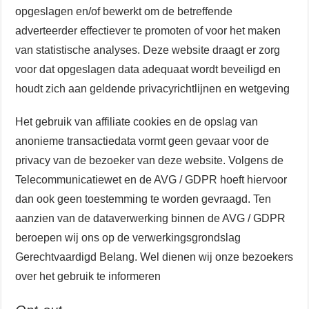
opgeslagen en/of bewerkt om de betreffende
adverteerder effectiever te promoten of voor het maken
van statistische analyses. Deze website draagt er zorg
voor dat opgeslagen data adequaat wordt beveiligd en
houdt zich aan geldende privacyrichtlijnen en wetgeving
Het gebruik van affiliate cookies en de opslag van
anonieme transactiedata vormt geen gevaar voor de
privacy van de bezoeker van deze website. Volgens de
Telecommunicatiewet en de AVG / GDPR hoeft hiervoor
dan ook geen toestemming te worden gevraagd. Ten
aanzien van de dataverwerking binnen de AVG / GDPR
beroepen wij ons op de verwerkingsgrondslag
Gerechtvaardigd Belang. Wel dienen wij onze bezoekers
over het gebruik te informeren