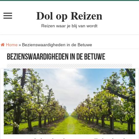
Dol op Reizen
Reizen waar je blij van wordt
Tag:
Home
»
Bezienswaardigheden in de Betuwe
Bezienswaardigheden in de Betuwe