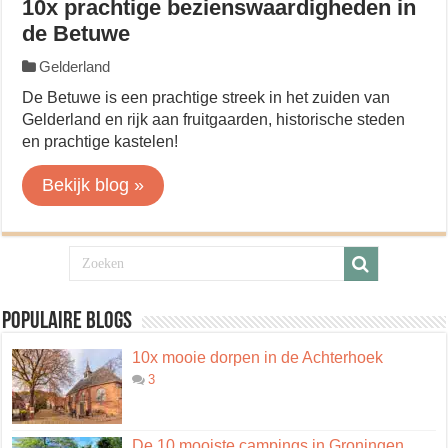
10x prachtige bezienswaardigheden in
de Betuwe
Gelderland
De Betuwe is een prachtige streek in het zuiden van
Gelderland en rijk aan fruitgaarden, historische steden
en prachtige kastelen!
Bekijk blog »
Populaire blogs
10x mooie dorpen in de Achterhoek
3
De 10 mooiste campings in Groningen