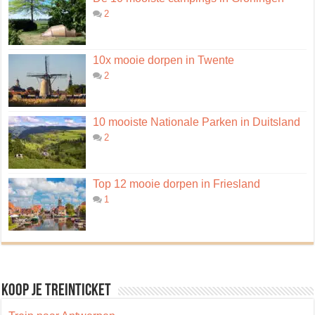
2
10x mooie dorpen in Twente
2
10 mooiste Nationale Parken in Duitsland
2
Top 12 mooie dorpen in Friesland
1
Koop je treinticket