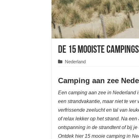
De 15 mooiste campings
Nederland
Camping aan zee Nede
Een camping aan zee in Nederland i
een strandvakantie, maar niet te ver 
verfrissende zeelucht en tal van leu
of relax lekker op het strand. Na een
ontspanning in de strandtent of bij
Ontdek hier 15 mooie camping in Ned