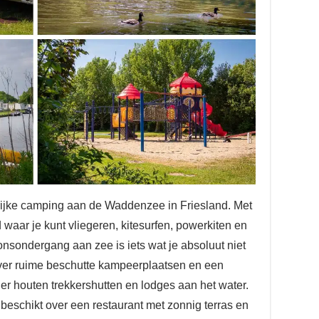
rijke camping aan de Waddenzee in Friesland. Met
d waar je kunt vliegeren, kitesurfen, powerkiten en
nsondergang aan zee is iets wat je absoluut niet
er ruime beschutte kampeerplaatsen en een
 houten trekkershutten en lodges aan het water.
beschikt over een restaurant met zonnig terras en