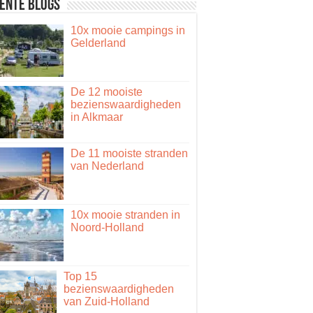
ente blogs
10x mooie campings in
Gelderland
De 12 mooiste
bezienswaardigheden
in Alkmaar
De 11 mooiste stranden
van Nederland
10x mooie stranden in
Noord-Holland
Top 15
bezienswaardigheden
van Zuid-Holland