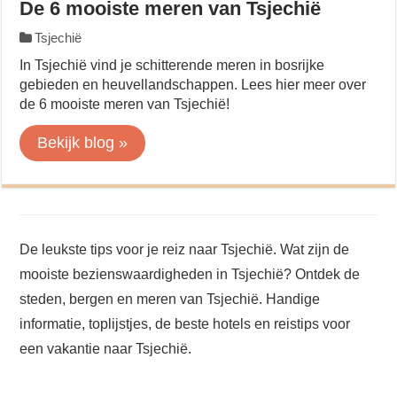
De 6 mooiste meren van Tsjechië
Tsjechië
In Tsjechië vind je schitterende meren in bosrijke
gebieden en heuvellandschappen. Lees hier meer over
de 6 mooiste meren van Tsjechië!
Bekijk blog »
De leukste tips voor je reiz naar Tsjechië. Wat zijn de
mooiste bezienswaardigheden in Tsjechië? Ontdek de
steden, bergen en meren van Tsjechië. Handige
informatie, toplijstjes, de beste hotels en reistips voor
een vakantie naar Tsjechië.