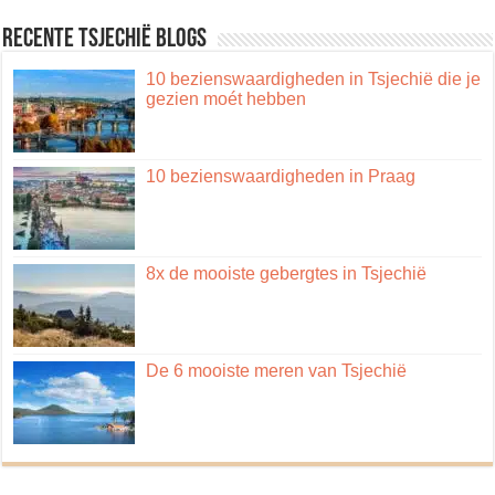
Recente Tsjechië blogs
10 bezienswaardigheden in Tsjechië die je
gezien moét hebben
10 bezienswaardigheden in Praag
8x de mooiste gebergtes in Tsjechië
De 6 mooiste meren van Tsjechië