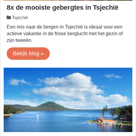
8x de mooiste gebergtes in Tsjechië
Tsjechië
Een reis naar de bergen in Tsjechië is ideaal voor een
actieve vakantie in de frisse berglucht met het gezin of
zijn tweeën.
Bekijk blog »