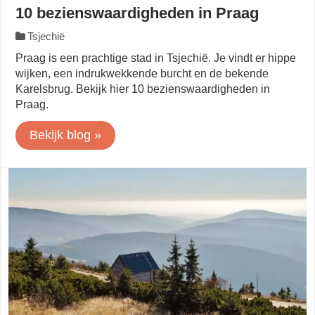
10 bezienswaardigheden in Praag
Tsjechië
Praag is een prachtige stad in Tsjechië. Je vindt er hippe
wijken, een indrukwekkende burcht en de bekende
Karelsbrug. Bekijk hier 10 bezienswaardigheden in
Praag.
Bekijk blog »