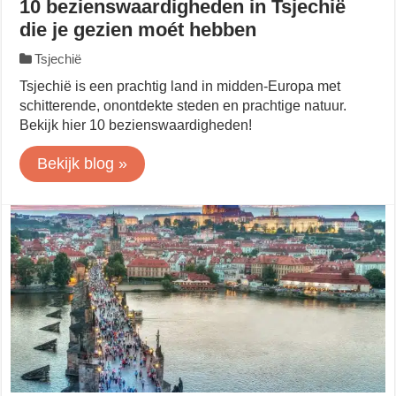
10 bezienswaardigheden in Tsjechië
die je gezien moét hebben
Tsjechië
Tsjechië is een prachtig land in midden-Europa met
schitterende, onontdekte steden en prachtige natuur.
Bekijk hier 10 bezienswaardigheden!
Bekijk blog »