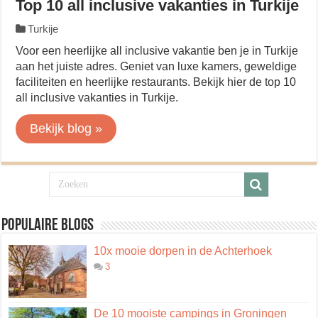
Top 10 all inclusive vakanties in Turkije
Turkije
Voor een heerlijke all inclusive vakantie ben je in Turkije
aan het juiste adres. Geniet van luxe kamers, geweldige
faciliteiten en heerlijke restaurants. Bekijk hier de top 10
all inclusive vakanties in Turkije.
Bekijk blog »
Populaire blogs
10x mooie dorpen in de Achterhoek
3
De 10 mooiste campings in Groningen