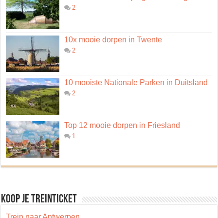
2
10x mooie dorpen in Twente
2
10 mooiste Nationale Parken in Duitsland
2
Top 12 mooie dorpen in Friesland
1
Koop je treinticket
Trein naar Antwerpen