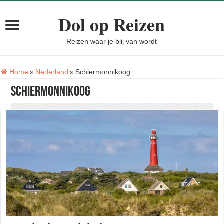
Dol op Reizen
Reizen waar je blij van wordt
Home
»
Nederland
»
Schiermonnikoog
Schiermonnikoog