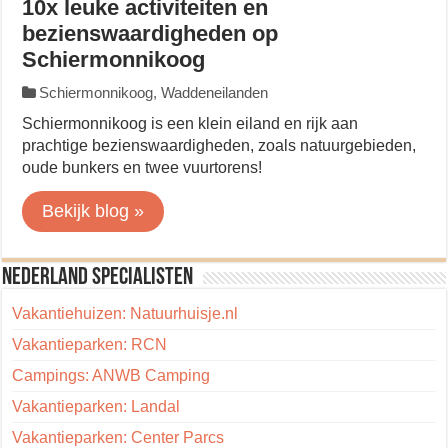
10x leuke activiteiten en
bezienswaardigheden op
Schiermonnikoog
Schiermonnikoog
,
Waddeneilanden
Schiermonnikoog is een klein eiland en rijk aan
prachtige bezienswaardigheden, zoals natuurgebieden,
oude bunkers en twee vuurtorens!
Bekijk blog »
Nederland specialisten
Vakantiehuizen: Natuurhuisje.nl
Vakantieparken: RCN
Campings: ANWB Camping
Vakantieparken: Landal
Vakantieparken: Center Parcs