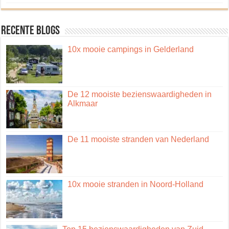
Recente blogs
10x mooie campings in Gelderland
De 12 mooiste bezienswaardigheden in
Alkmaar
De 11 mooiste stranden van Nederland
10x mooie stranden in Noord-Holland