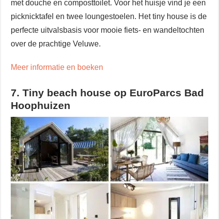
met douche en composttoilet. Voor het huisje vind je een
picknicktafel en twee loungestoelen. Het tiny house is de
perfecte uitvalsbasis voor mooie fiets- en wandeltochten
over de prachtige Veluwe.
Meer informatie en boeken
7. Tiny beach house op EuroParcs Bad
Hoophuizen