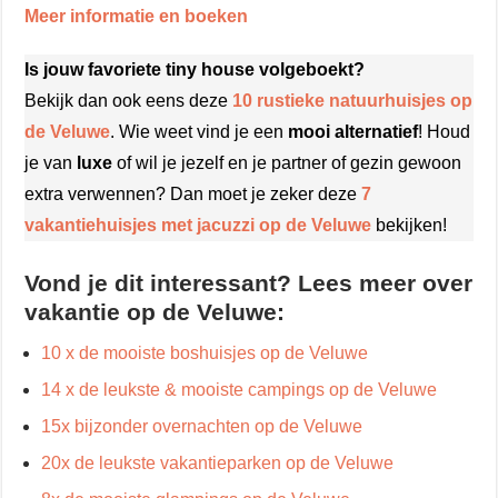
Meer informatie en boeken
Is jouw favoriete tiny house volgeboekt?
Bekijk dan ook eens deze
10 rustieke natuurhuisjes op
de Veluwe
. Wie weet vind je een
mooi alternatief
! Houd
je van
luxe
of wil je jezelf en je partner of gezin gewoon
extra verwennen? Dan moet je zeker deze
7
vakantiehuisjes met jacuzzi op de Veluwe
bekijken!
Vond je dit interessant? Lees meer over
vakantie op de Veluwe:
10 x de mooiste boshuisjes op de Veluwe
14 x de leukste & mooiste campings op de Veluwe
15x bijzonder overnachten op de Veluwe
20x de leukste vakantieparken op de Veluwe