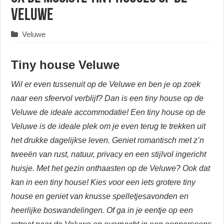
Veluwe
Veluwe
Tiny house Veluwe
Wil er even tussenuit op de Veluwe en ben je op zoek
naar een sfeervol verblijf? Dan is een tiny house op de
Veluwe de ideale accommodatie! Een tiny house op de
Veluwe is de ideale plek om je even terug te trekken uit
het drukke dagelijkse leven. Geniet romantisch met z’n
tweeën van rust, natuur, privacy en een stijlvol ingericht
huisje. Met het gezin onthaasten op de Veluwe? Ook dat
kan in een tiny house! Kies voor een iets grotere tiny
house en geniet van knusse spelletjesavonden en
heerlijke boswandelingen. Of ga in je eentje op een