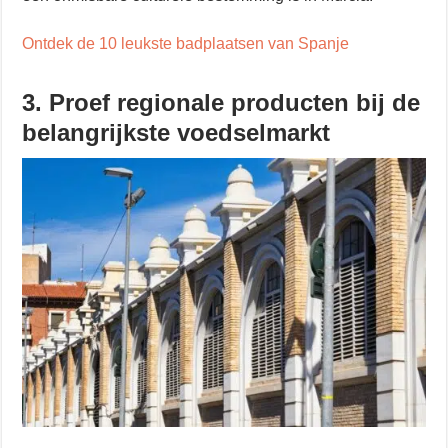
Ontdek de 10 leukste badplaatsen van Spanje
3. Proef regionale producten bij de
belangrijkste voedselmarkt