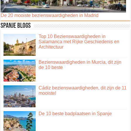
De 20 mooiste bezienswaardigheden in Madrid
Spanje blogs
Top 10 Bezienswaardigheden in
Salamanca met Rijke Geschiedenis en
Architectuur
Bezienswaardigheden in Murcia, dit zijn
de 10 beste
Cádiz bezienswaardigheden, dit zijn de 11
mooiste!
De 10 beste badplaatsen in Spanje