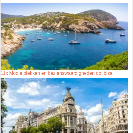
11x Mooie plekken en bezienswaardigheden op Ibiza