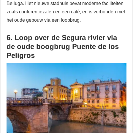
Belluga. Het nieuwe stadhuis bevat moderne faciliteiten
zoals conferentiezalen en een café, en is verbonden met
het oude gebouw via een loopbrug.
6. Loop over de Segura rivier via
de oude boogbrug Puente de los
Peligros