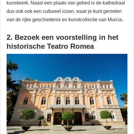
kunstwerk. Naast een plaats van gebed is de kathedraal
dus ook ook een cultureel icoon, waar je kunt genieten
van de rijke geschiedenis en kunstcollectie van Murcia.
2. Bezoek een voorstelling in het
historische Teatro Romea