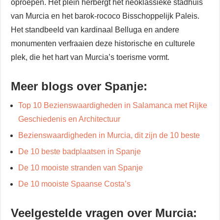
oproepen. Het plein herbergt het neoklassieke stadhuis
van Murcia en het barok-rococo Bisschoppelijk Paleis.
Het standbeeld van kardinaal Belluga en andere
monumenten verfraaien deze historische en culturele
plek, die het hart van Murcia’s toerisme vormt.
Meer blogs over Spanje:
Top 10 Bezienswaardigheden in Salamanca met Rijke
Geschiedenis en Architectuur
Bezienswaardigheden in Murcia, dit zijn de 10 beste
De 10 beste badplaatsen in Spanje
De 10 mooiste stranden van Spanje
De 10 mooiste Spaanse Costa’s
Veelgestelde vragen over Murcia: