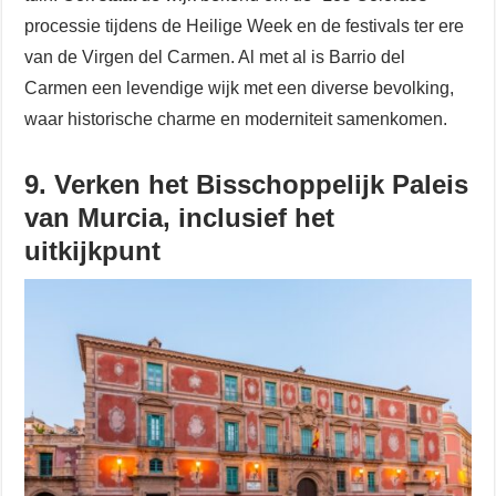
processie tijdens de Heilige Week en de festivals ter ere
van de Virgen del Carmen. Al met al is Barrio del
Carmen een levendige wijk met een diverse bevolking,
waar historische charme en moderniteit samenkomen.
9. Verken het Bisschoppelijk Paleis
van Murcia, inclusief het
uitkijkpunt