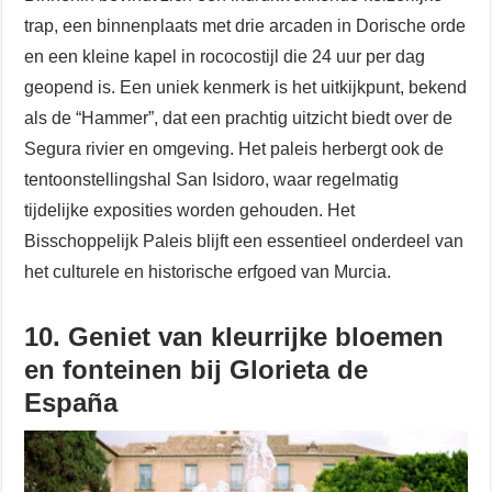
trap, een binnenplaats met drie arcaden in Dorische orde
en een kleine kapel in rococostijl die 24 uur per dag
geopend is. Een uniek kenmerk is het uitkijkpunt, bekend
als de “Hammer”, dat een prachtig uitzicht biedt over de
Segura rivier en omgeving. Het paleis herbergt ook de
tentoonstellingshal San Isidoro, waar regelmatig
tijdelijke exposities worden gehouden. Het
Bisschoppelijk Paleis blijft een essentieel onderdeel van
het culturele en historische erfgoed van Murcia.
10. Geniet van kleurrijke bloemen
en fonteinen bij Glorieta de
España