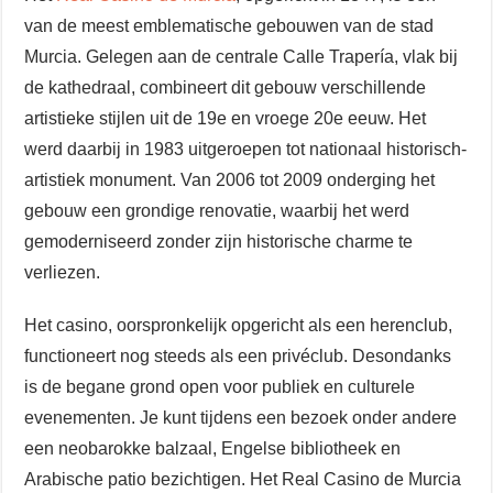
van de meest emblematische gebouwen van de stad
Murcia. Gelegen aan de centrale Calle Trapería, vlak bij
de kathedraal, combineert dit gebouw verschillende
artistieke stijlen uit de 19e en vroege 20e eeuw. Het
werd daarbij in 1983 uitgeroepen tot nationaal historisch-
artistiek monument. Van 2006 tot 2009 onderging het
gebouw een grondige renovatie, waarbij het werd
gemoderniseerd zonder zijn historische charme te
verliezen.
Het casino, oorspronkelijk opgericht als een herenclub,
functioneert nog steeds als een privéclub. Desondanks
is de begane grond open voor publiek en culturele
evenementen. Je kunt tijdens een bezoek onder andere
een neobarokke balzaal, Engelse bibliotheek en
Arabische patio bezichtigen. Het Real Casino de Murcia