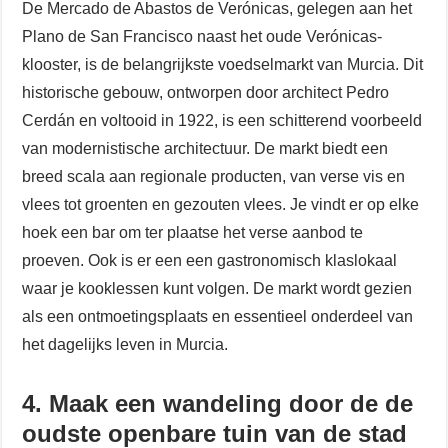
De Mercado de Abastos de Verónicas, gelegen aan het
Plano de San Francisco naast het oude Verónicas-
klooster, is de belangrijkste voedselmarkt van Murcia. Dit
historische gebouw, ontworpen door architect Pedro
Cerdán en voltooid in 1922, is een schitterend voorbeeld
van modernistische architectuur. De markt biedt een
breed scala aan regionale producten, van verse vis en
vlees tot groenten en gezouten vlees. Je vindt er op elke
hoek een bar om ter plaatse het verse aanbod te
proeven. Ook is er een een gastronomisch klaslokaal
waar je kooklessen kunt volgen. De markt wordt gezien
als een ontmoetingsplaats en essentieel onderdeel van
het dagelijks leven in Murcia.
4. Maak een wandeling door de de
oudste openbare tuin van de stad