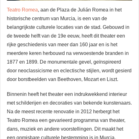
Teatro Romea
, aan de Plaza de Julián Romea in het
historische centrum van Murcia, is een van de
belangrijkste culturele locaties van de stad. Gebouwd in
de tweede helft van de 19e eeuw, heeft dit theater een
rijke geschiedenis van meer dan 160 jaar en is het
meerdere keren herbouwd na verwoestende branden in
1877 en 1899. De monumentale gevel, geïnspireerd
door neoclassicisme en eclectische stijlen, wordt gesierd
door borstbeelden van Beethoven, Mozart en Liszt.
Binnenin heeft het theater een indrukwekkend interieur
met schilderijen en decoraties van bekende kunstenaars.
Na de meest recente renovatie in 2012 herbergt het
Teatro Romea een gevarieerd programma van theater,
dans, muziek en andere voorstellingen. Dit maakt het
een onmisbare culturele bestemming is in Murcia.