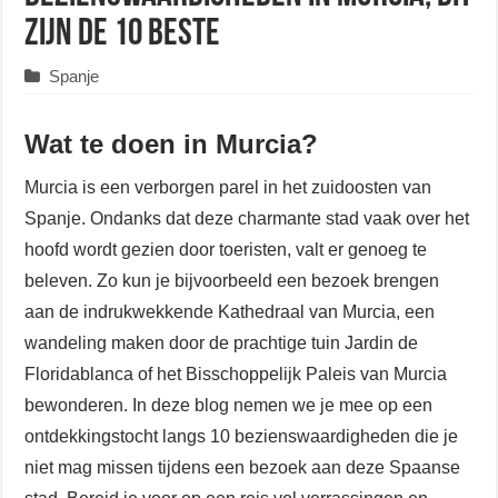
zijn de 10 beste
Spanje
Wat te doen in Murcia?
Murcia is een verborgen parel in het zuidoosten van
Spanje. Ondanks dat deze charmante stad vaak over het
hoofd wordt gezien door toeristen, valt er genoeg te
beleven. Zo kun je bijvoorbeeld een bezoek brengen
aan de indrukwekkende Kathedraal van Murcia, een
wandeling maken door de prachtige tuin Jardin de
Floridablanca of het Bisschoppelijk Paleis van Murcia
bewonderen. In deze blog nemen we je mee op een
ontdekkingstocht langs 10 bezienswaardigheden die je
niet mag missen tijdens een bezoek aan deze Spaanse