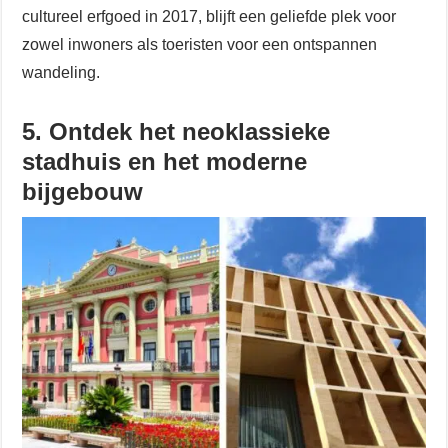
cultureel erfgoed in 2017, blijft een geliefde plek voor
zowel inwoners als toeristen voor een ontspannen
wandeling.
5. Ontdek het neoklassieke
stadhuis en het moderne
bijgebouw