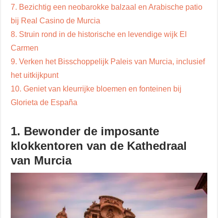
7. Bezichtig een neobarokke balzaal en Arabische patio
bij Real Casino de Murcia
8. Struin rond in de historische en levendige wijk El
Carmen
9. Verken het Bisschoppelijk Paleis van Murcia, inclusief
het uitkijkpunt
10. Geniet van kleurrijke bloemen en fonteinen bij
Glorieta de España
1. Bewonder de imposante
klokkentoren van de Kathedraal
van Murcia