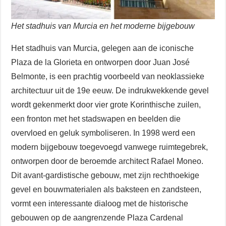
Het stadhuis van Murcia en het moderne bijgebouw
Het stadhuis van Murcia, gelegen aan de iconische
Plaza de la Glorieta en ontworpen door Juan José
Belmonte, is een prachtig voorbeeld van neoklassieke
architectuur uit de 19e eeuw. De indrukwekkende gevel
wordt gekenmerkt door vier grote Korinthische zuilen,
een fronton met het stadswapen en beelden die
overvloed en geluk symboliseren. In 1998 werd een
modern bijgebouw toegevoegd vanwege ruimtegebrek,
ontworpen door de beroemde architect Rafael Moneo.
Dit avant-gardistische gebouw, met zijn rechthoekige
gevel en bouwmaterialen als baksteen en zandsteen,
vormt een interessante dialoog met de historische
gebouwen op de aangrenzende Plaza Cardenal