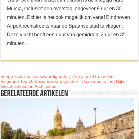
Murcia, inclusief een overstap, ongeveer 9 uur en 30
minuten. Echter is het ook mogelijk om vanaf Eindhoven
Airport rechtstreeks naar de Spaanse stad te vliegen.
Deze vlucht heeft een duur van gemiddeld 2 uur en 35
minuten.
Vorige
Cádiz bezienswaardigheden, dit zijn de 11 mooiste!
Volgende
Top 10 Bezienswaardigheden in Salamanca met Rijke
Geschiedenis en Architectuur
Gerelateerde artikelen