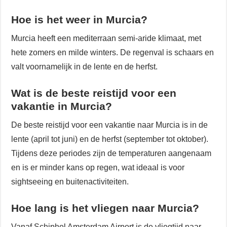
Hoe is het weer in Murcia?
Murcia heeft een mediterraan semi-aride klimaat, met
hete zomers en milde winters. De regenval is schaars en
valt voornamelijk in de lente en de herfst.
Wat is de beste reistijd voor een
vakantie in Murcia?
De beste reistijd voor een vakantie naar Murcia is in de
lente (april tot juni) en de herfst (september tot oktober).
Tijdens deze periodes zijn de temperaturen aangenaam
en is er minder kans op regen, wat ideaal is voor
sightseeing en buitenactiviteiten.
Hoe lang is het vliegen naar Murcia?
Vanaf Schiphol Amsterdam Airport is de vliegtijd naar