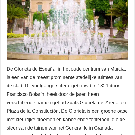
De Glorieta de España, in het oude centrum van Murcia,
is een van de meest prominente stedelijke ruimtes van
de stad. Dit voetgangersplein, gebouwd in 1821 door
Francisco Bolarín, heeft door de jaren heen
verschillende namen gehad zoals Glorieta del Arenal en
Plaza de la Constitución. De Glorieta is een groene oase
met kleurrijke bloemen en kabbelende fonteinen, die de
sfeer van de tuinen van het Generalife in Granada