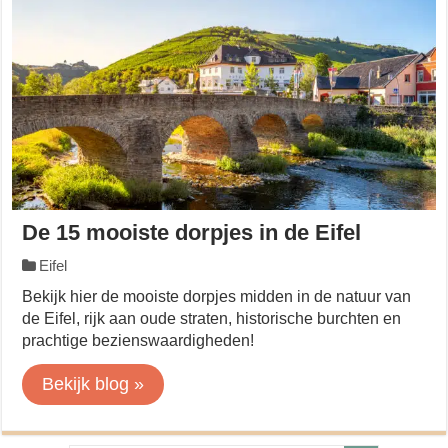
De 15 mooiste dorpjes in de Eifel
Eifel
Bekijk hier de mooiste dorpjes midden in de natuur van
de Eifel, rijk aan oude straten, historische burchten en
prachtige bezienswaardigheden!
Bekijk blog »