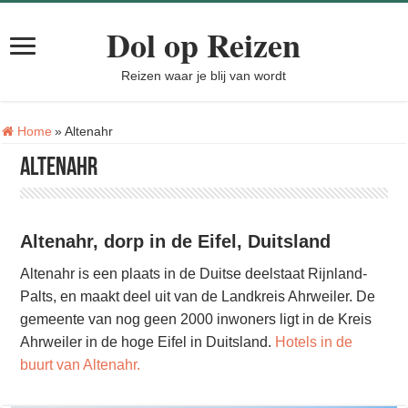
Dol op Reizen
Reizen waar je blij van wordt
Tag:
Home
»
Altenahr
Altenahr
Altenahr, dorp in de Eifel, Duitsland
Altenahr is een plaats in de Duitse deelstaat Rijnland-
Palts, en maakt deel uit van de Landkreis Ahrweiler. De
gemeente van nog geen 2000 inwoners ligt in de Kreis
Ahrweiler in de hoge Eifel in Duitsland.
Hotels in de
buurt van Altenahr.