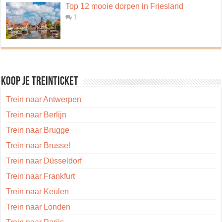
Top 12 mooie dorpen in Friesland
1
Koop je treinticket
Trein naar Antwerpen
Trein naar Berlijn
Trein naar Brugge
Trein naar Brussel
Trein naar Düsseldorf
Trein naar Frankfurt
Trein naar Keulen
Trein naar Londen