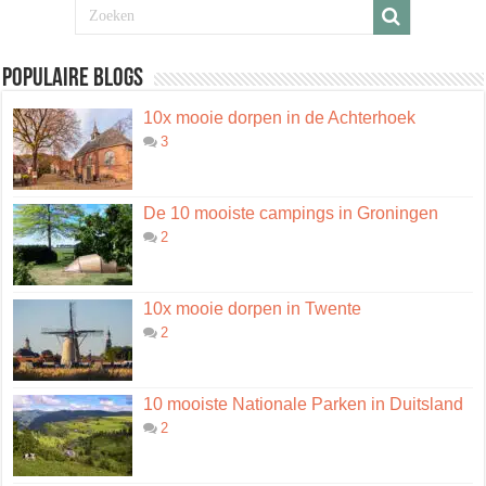
Populaire blogs
10x mooie dorpen in de Achterhoek
3
De 10 mooiste campings in Groningen
2
10x mooie dorpen in Twente
2
10 mooiste Nationale Parken in Duitsland
2