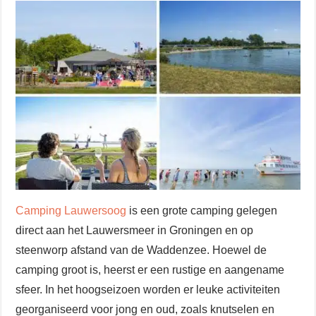
Camping Lauwersoog
is een grote camping gelegen
direct aan het Lauwersmeer in Groningen en op
steenworp afstand van de Waddenzee. Hoewel de
camping groot is, heerst er een rustige en aangename
sfeer. In het hoogseizoen worden er leuke activiteiten
georganiseerd voor jong en oud, zoals knutselen en