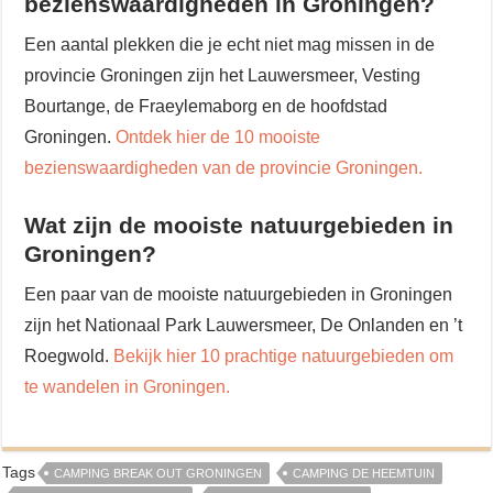
bezienswaardigheden in Groningen?
Een aantal plekken die je echt niet mag missen in de
provincie Groningen zijn het Lauwersmeer, Vesting
Bourtange, de Fraeylemaborg en de hoofdstad
Groningen.
Ontdek hier de 10 mooiste
bezienswaardigheden van de provincie Groningen.
Wat zijn de mooiste natuurgebieden in
Groningen?
Een paar van de mooiste natuurgebieden in Groningen
zijn het Nationaal Park Lauwersmeer, De Onlanden en ’t
Roegwold.
Bekijk hier 10 prachtige natuurgebieden om
te wandelen in Groningen.
Tags
CAMPING BREAK OUT GRONINGEN
CAMPING DE HEEMTUIN