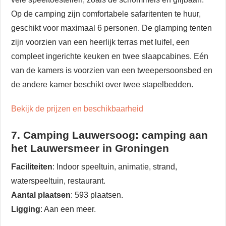
Op de camping zijn comfortabele safaritenten te huur,
geschikt voor maximaal 6 personen. De glamping tenten
zijn voorzien van een heerlijk terras met luifel, een
compleet ingerichte keuken en twee slaapcabines. Eén
van de kamers is voorzien van een tweepersoonsbed en
de andere kamer beschikt over twee stapelbedden.
Bekijk de prijzen en beschikbaarheid
7. Camping Lauwersoog: camping aan
het Lauwersmeer in Groningen
Faciliteiten
: Indoor speeltuin, animatie, strand,
waterspeeltuin, restaurant.
Aantal plaatsen
: 593 plaatsen.
Ligging
: Aan een meer.