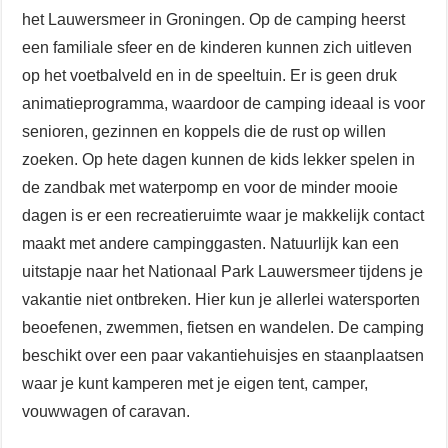
het Lauwersmeer in Groningen. Op de camping heerst
een familiale sfeer en de kinderen kunnen zich uitleven
op het voetbalveld en in de speeltuin. Er is geen druk
animatieprogramma, waardoor de camping ideaal is voor
senioren, gezinnen en koppels die de rust op willen
zoeken. Op hete dagen kunnen de kids lekker spelen in
de zandbak met waterpomp en voor de minder mooie
dagen is er een recreatieruimte waar je makkelijk contact
maakt met andere campinggasten. Natuurlijk kan een
uitstapje naar het Nationaal Park Lauwersmeer tijdens je
vakantie niet ontbreken. Hier kun je allerlei watersporten
beoefenen, zwemmen, fietsen en wandelen. De camping
beschikt over een paar vakantiehuisjes en staanplaatsen
waar je kunt kamperen met je eigen tent, camper,
vouwwagen of caravan.