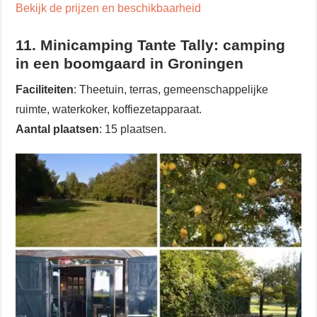
Bekijk de prijzen en beschikbaarheid
11. Minicamping Tante Tally: camping
in een boomgaard in Groningen
Faciliteiten
: Theetuin, terras, gemeenschappelijke
ruimte, waterkoker, koffiezetapparaat.
Aantal plaatsen
: 15 plaatsen.