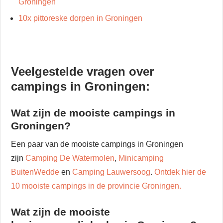
Groningen
10x pittoreske dorpen in Groningen
Veelgestelde vragen over
campings in Groningen:
Wat zijn de mooiste campings in
Groningen?
Een paar van de mooiste campings in Groningen
zijn
Camping De Watermolen
,
Minicamping
BuitenWedde
en
Camping Lauwersoog
.
Ontdek hier de
10 mooiste campings in de provincie Groningen.
Wat zijn de mooiste