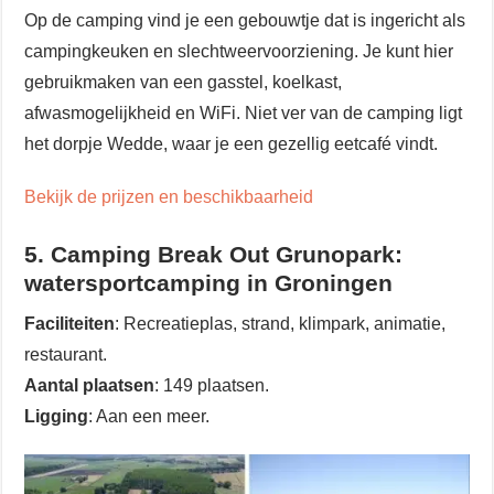
Op de camping vind je een gebouwtje dat is ingericht als
campingkeuken en slechtweervoorziening. Je kunt hier
gebruikmaken van een gasstel, koelkast,
afwasmogelijkheid en WiFi. Niet ver van de camping ligt
het dorpje Wedde, waar je een gezellig eetcafé vindt.
Bekijk de prijzen en beschikbaarheid
5. Camping Break Out Grunopark:
watersportcamping in Groningen
Faciliteiten
: Recreatieplas, strand, klimpark, animatie,
restaurant.
Aantal plaatsen
: 149 plaatsen.
Ligging
: Aan een meer.