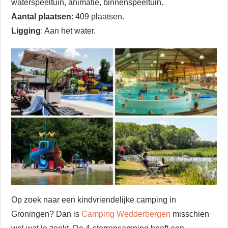
waterspeeltuin, animatie, binnenspeeltuin.
Aantal plaatsen
: 409 plaatsen.
Ligging
: Aan het water.
Op zoek naar een kindvriendelijke camping in
Groningen? Dan is
Camping Wedderbergen
misschien