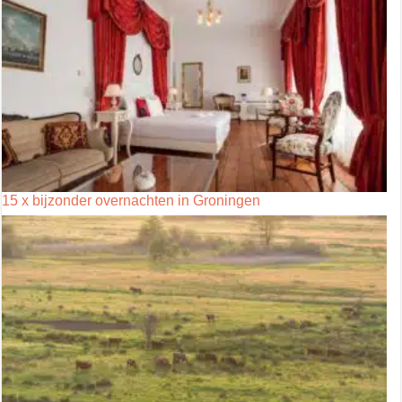
15 x bijzonder overnachten in Groningen