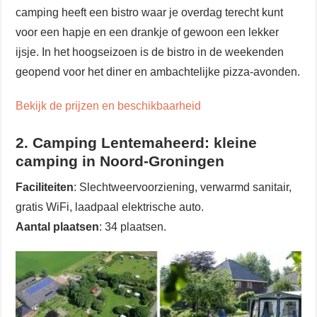
camping heeft een bistro waar je overdag terecht kunt
voor een hapje en een drankje of gewoon een lekker
ijsje. In het hoogseizoen is de bistro in de weekenden
geopend voor het diner en ambachtelijke pizza-avonden.
Bekijk de prijzen en beschikbaarheid
2. Camping Lentemaheerd: kleine
camping in Noord-Groningen
Faciliteiten
: Slechtweervoorziening, verwarmd sanitair,
gratis WiFi, laadpaal elektrische auto.
Aantal plaatsen
: 34 plaatsen.