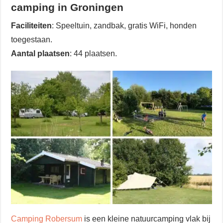
camping in Groningen
Faciliteiten
: Speeltuin, zandbak, gratis WiFi, honden
toegestaan.
Aantal plaatsen
: 44 plaatsen.
Camping Robersum
is een kleine natuurcamping vlak bij