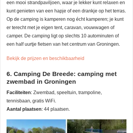
een mooi strandpaviljoen, waar je lekker kunt relaxen en
kunt genieten van een hapje of een drankje op het terras.
Op de camping is kamperen nog écht kamperen; je kunt
er terecht met je eigen tent, caravan, vouwwagen of
camper. De camping ligt op slechts 10 autominuten of
een half uurtje fietsen van het centrum van Groningen.
Bekijk de prijzen en beschikbaarheid
6. Camping De Breede: camping met
zwembad in Groningen
Faciliteiten
: Zwembad, speeltuin, trampoline,
tennisbaan, gratis WiFi.
Aantal plaatsen
: 44 plaatsen.