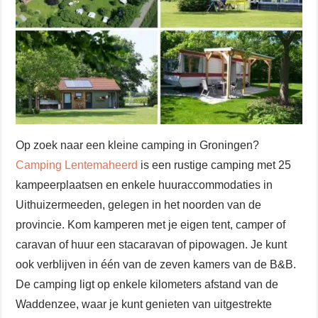
Op zoek naar een kleine camping in Groningen?
Camping Lentemaheerd
is een rustige camping met 25
kampeerplaatsen en enkele huuraccommodaties in
Uithuizermeeden, gelegen in het noorden van de
provincie. Kom kamperen met je eigen tent, camper of
caravan of huur een stacaravan of pipowagen. Je kunt
ook verblijven in één van de zeven kamers van de B&B.
De camping ligt op enkele kilometers afstand van de
Waddenzee, waar je kunt genieten van uitgestrekte