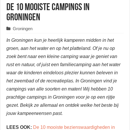
De 10 mooiste campings in
Groningen
Groningen
In Groningen kun je heerlijk kamperen midden in het
groen, aan het water en op het platteland. Of je nu op
zoek bent naar een kleine camping waar je geniet van
rust en natuur, of juist een familiecamping aan het water
waar de kinderen eindeloos plezier kunnen beleven in
het zwembad of de recreatieplas. In Groningen vind je
campings van alle soorten en maten! Wij hebben 10
prachtige campings in Groningen voor je op een rijtje
gezet. Bekijk ze allemaal en ontdek welke het beste bij
jouw kampeerwensen past.
LEES OOK:
De 10 mooiste bezienswaardigheden in