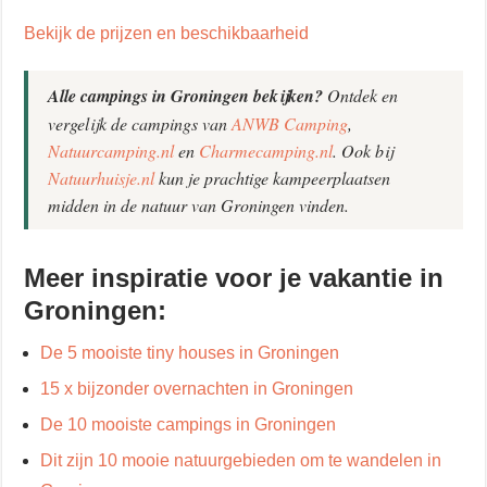
Bekijk de prijzen en beschikbaarheid
Alle campings in Groningen bekijken?
Ontdek en
vergelijk de campings van
ANWB Camping
,
Natuurcamping.nl
en
Charmecamping.nl
. Ook bij
Natuurhuisje.nl
kun je prachtige kampeerplaatsen
midden in de natuur van Groningen vinden.
Meer inspiratie voor je vakantie in
Groningen:
De 5 mooiste tiny houses in Groningen
15 x bijzonder overnachten in Groningen
De 10 mooiste campings in Groningen
Dit zijn 10 mooie natuurgebieden om te wandelen in