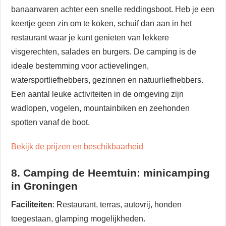
banaanvaren achter een snelle reddingsboot. Heb je een
keertje geen zin om te koken, schuif dan aan in het
restaurant waar je kunt genieten van lekkere
visgerechten, salades en burgers. De camping is de
ideale bestemming voor actievelingen,
watersportliefhebbers, gezinnen en natuurliefhebbers.
Een aantal leuke activiteiten in de omgeving zijn
wadlopen, vogelen, mountainbiken en zeehonden
spotten vanaf de boot.
Bekijk de prijzen en beschikbaarheid
8. Camping de Heemtuin: minicamping
in Groningen
Faciliteiten
: Restaurant, terras, autovrij, honden
toegestaan, glamping mogelijkheden.