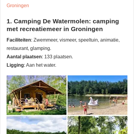
Groningen
1. Camping De Watermolen: camping
met recreatiemeer in Groningen
Faciliteiten
: Zwemmeer, vismeer, speeltuin, animatie,
restaurant, glamping.
Aantal plaatsen
: 133 plaatsen.
Ligging
: Aan het water.