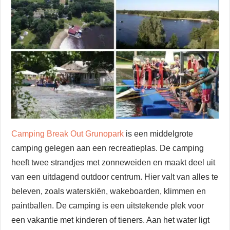
Camping Break Out Grunopark
is een middelgrote
camping gelegen aan een recreatieplas. De camping
heeft twee strandjes met zonneweiden en maakt deel uit
van een uitdagend outdoor centrum. Hier valt van alles te
beleven, zoals waterskiën, wakeboarden, klimmen en
paintballen. De camping is een uitstekende plek voor
een vakantie met kinderen of tieners. Aan het water ligt