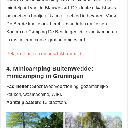
middelpunt van de Blauwestad. Dé ideale uitvalsbasis
om met een bootje of kano dit gebied te bevaren. Vanaf
De Beerte kun je ook heerlijk wandelen en fietsen.
Kortom op Camping De Beerte geniet je van kamperen
in rust in een mooie, groene omgeving!
Bekijk de prijzen en beschikbaarheid
4. Minicamping BuitenWedde:
minicamping in Groningen
Faciliteiten
: Slechtweervoorziening, gezamenlijke
keuken, wasmachine, WiFi.
Aantal plaatsen
: 13 plaatsen.