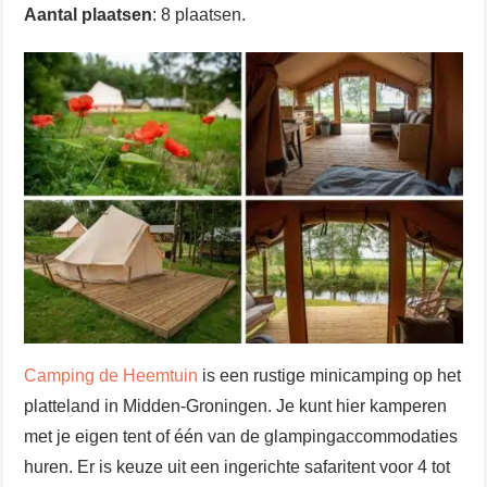
Aantal plaatsen
: 8 plaatsen.
Camping de Heemtuin
is een rustige minicamping op het
platteland in Midden-Groningen. Je kunt hier kamperen
met je eigen tent of één van de glampingaccommodaties
huren. Er is keuze uit een ingerichte safaritent voor 4 tot