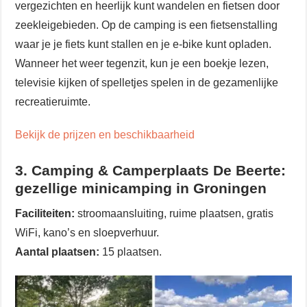
vergezichten en heerlijk kunt wandelen en fietsen door
zeekleigebieden. Op de camping is een fietsenstalling
waar je je fiets kunt stallen en je e-bike kunt opladen.
Wanneer het weer tegenzit, kun je een boekje lezen,
televisie kijken of spelletjes spelen in de gezamenlijke
recreatieruimte.
Bekijk de prijzen en beschikbaarheid
3. Camping & Camperplaats De Beerte:
gezellige minicamping in Groningen
Faciliteiten:
stroomaansluiting, ruime plaatsen, gratis
WiFi, kano’s en sloepverhuur.
Aantal plaatsen:
15 plaatsen.