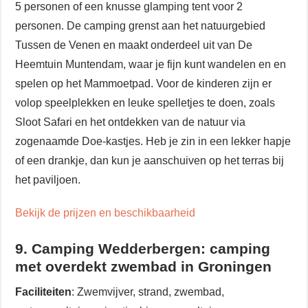
5 personen of een knusse glamping tent voor 2
personen. De camping grenst aan het natuurgebied
Tussen de Venen en maakt onderdeel uit van De
Heemtuin Muntendam, waar je fijn kunt wandelen en en
spelen op het Mammoetpad. Voor de kinderen zijn er
volop speelplekken en leuke spelletjes te doen, zoals
Sloot Safari en het ontdekken van de natuur via
zogenaamde Doe-kastjes. Heb je zin in een lekker hapje
of een drankje, dan kun je aanschuiven op het terras bij
het paviljoen.
Bekijk de prijzen en beschikbaarheid
9. Camping Wedderbergen: camping
met overdekt zwembad in Groningen
Faciliteiten
: Zwemvijver, strand, zwembad,