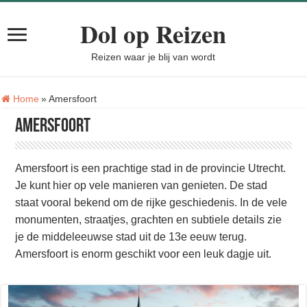
Dol op Reizen
Reizen waar je blij van wordt
Tag:
Home
»
Amersfoort
Amersfoort
Amersfoort is een prachtige stad in de provincie Utrecht.
Je kunt hier op vele manieren van genieten. De stad
staat vooral bekend om de rijke geschiedenis. In de vele
monumenten, straatjes, grachten en subtiele details zie
je de middeleeuwse stad uit de 13e eeuw terug.
Amersfoort is enorm geschikt voor een leuk dagje uit.