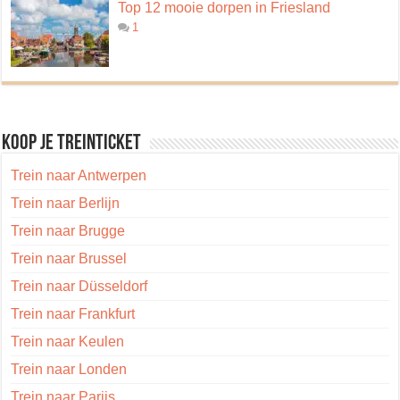
Top 12 mooie dorpen in Friesland
1
Koop je treinticket
Trein naar Antwerpen
Trein naar Berlijn
Trein naar Brugge
Trein naar Brussel
Trein naar Düsseldorf
Trein naar Frankfurt
Trein naar Keulen
Trein naar Londen
Trein naar Parijs