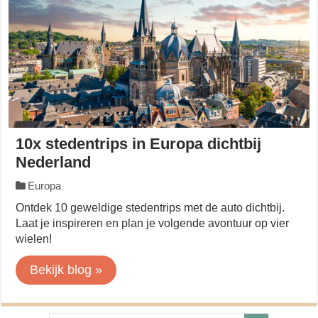
10x stedentrips in Europa dichtbij
Nederland
Europa
Ontdek 10 geweldige stedentrips met de auto dichtbij.
Laat je inspireren en plan je volgende avontuur op vier
wielen!
Bekijk blog »