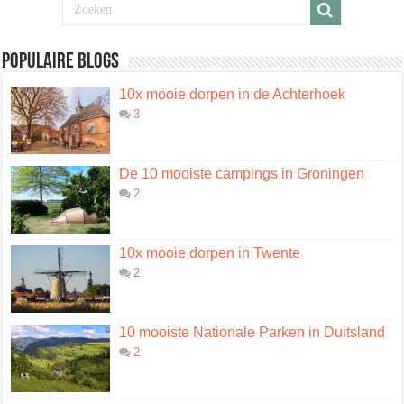
Populaire blogs
10x mooie dorpen in de Achterhoek
3
De 10 mooiste campings in Groningen
2
10x mooie dorpen in Twente
2
10 mooiste Nationale Parken in Duitsland
2