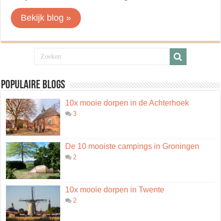
Bekijk blog »
Populaire blogs
10x mooie dorpen in de Achterhoek
3
De 10 mooiste campings in Groningen
2
10x mooie dorpen in Twente
2