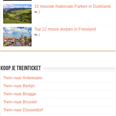
10 mooiste Nationale Parken in Duitsland
2
Top 12 mooie dorpen in Friesland
1
Koop je treinticket
Trein naar Antwerpen
Trein naar Berlijn
Trein naar Brugge
Trein naar Brussel
Trein naar Düsseldorf