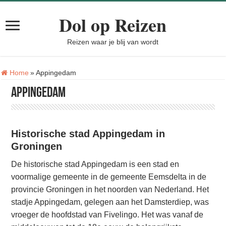
Dol op Reizen
Reizen waar je blij van wordt
Tag:
Home
»
Appingedam
Appingedam
Historische stad Appingedam in
Groningen
De historische stad Appingedam is een stad en
voormalige gemeente in de gemeente Eemsdelta in de
provincie Groningen in het noorden van Nederland. Het
stadje Appingedam, gelegen aan het Damsterdiep, was
vroeger de hoofdstad van Fivelingo. Het was vanaf de