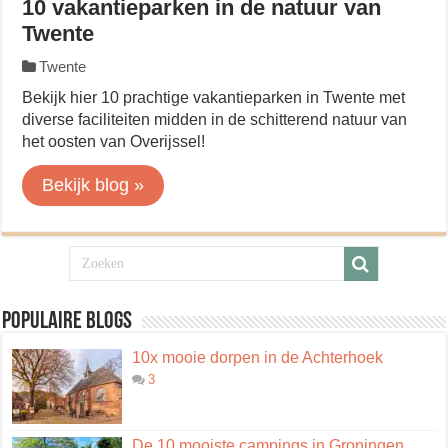
10 vakantieparken in de natuur van
Twente
Twente
Bekijk hier 10 prachtige vakantieparken in Twente met
diverse faciliteiten midden in de schitterend natuur van
het oosten van Overijssel!
Bekijk blog »
Populaire blogs
10x mooie dorpen in de Achterhoek
3
De 10 mooiste campings in Groningen