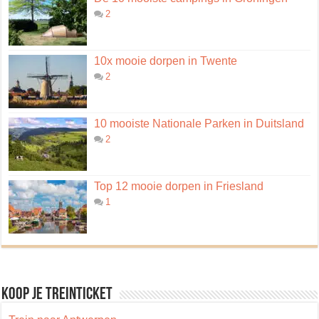
2
10x mooie dorpen in Twente
2
10 mooiste Nationale Parken in Duitsland
2
Top 12 mooie dorpen in Friesland
1
Koop je treinticket