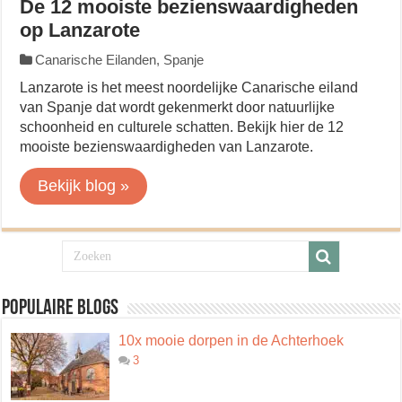
De 12 mooiste bezienswaardigheden
op Lanzarote
Canarische Eilanden
,
Spanje
Lanzarote is het meest noordelijke Canarische eiland
van Spanje dat wordt gekenmerkt door natuurlijke
schoonheid en culturele schatten. Bekijk hier de 12
mooiste bezienswaardigheden van Lanzarote.
Bekijk blog »
Populaire blogs
10x mooie dorpen in de Achterhoek
3