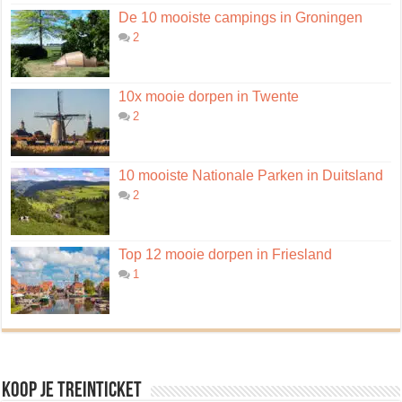
De 10 mooiste campings in Groningen
2
10x mooie dorpen in Twente
2
10 mooiste Nationale Parken in Duitsland
2
Top 12 mooie dorpen in Friesland
1
Koop je treinticket