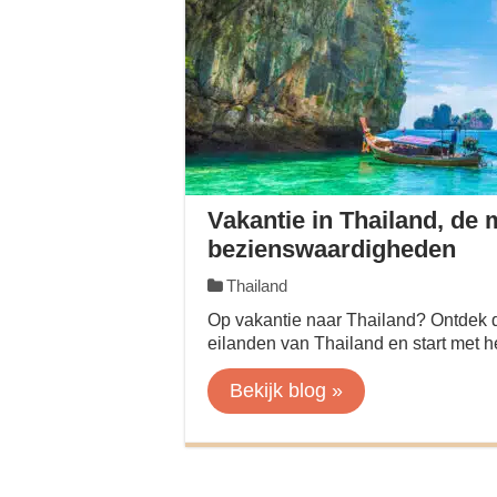
Vakantie in Thailand, de
bezienswaardigheden
Thailand
Op vakantie naar Thailand? Ontdek 
eilanden van Thailand en start met he
Bekijk blog »