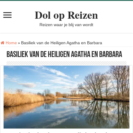
Dol op Reizen
Reizen waar je blij van wordt
Tag:
Home
»
Basiliek van de Heiligen Agatha en Barbara
Basiliek van de Heiligen Agatha en Barbara