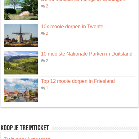
2
10x mooie dorpen in Twente
2
10 mooiste Nationale Parken in Duitsland
2
Top 12 mooie dorpen in Friesland
1
Koop je treinticket