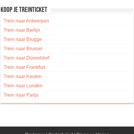
Koop je treinticket
Trein naar Antwerpen
Trein naar Berlijn
Trein naar Brugge
Trein naar Brussel
Trein naar Düsseldorf
Trein naar Frankfurt
Trein naar Keulen
Trein naar Londen
Trein naar Parijs