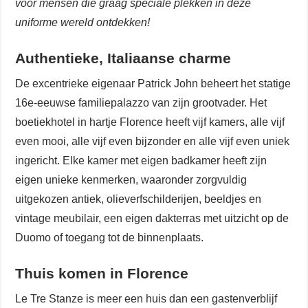
voor mensen die graag speciale plekken in deze
uniforme wereld ontdekken!
Authentieke, Italiaanse charme
De excentrieke eigenaar Patrick John beheert het statige
16e-eeuwse familiepalazzo van zijn grootvader. Het
boetiekhotel in hartje Florence heeft vijf kamers, alle vijf
even mooi, alle vijf even bijzonder en alle vijf even uniek
ingericht. Elke kamer met eigen badkamer heeft zijn
eigen unieke kenmerken, waaronder zorgvuldig
uitgekozen antiek, olieverfschilderijen, beeldjes en
vintage meubilair, een eigen dakterras met uitzicht op de
Duomo of toegang tot de binnenplaats.
Thuis komen in Florence
Le Tre Stanze is meer een huis dan een gastenverblijf