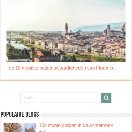
Top 10 mooiste bezienswaardigheden van Florence
Populaire blogs
10x mooie dorpen in de Achterhoek
3