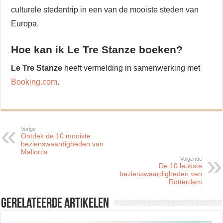
culturele stedentrip in een van de mooiste steden van
Europa.
Hoe kan ik Le Tre Stanze boeken?
Le Tre Stanze
heeft vermelding in samenwerking met
Booking.com
.
Vorige
Ontdek de 10 mooiste
bezienswaardigheden van
Mallorca
Volgende
De 10 leukste
bezienswaardigheden van
Rotterdam
Gerelateerde artikelen