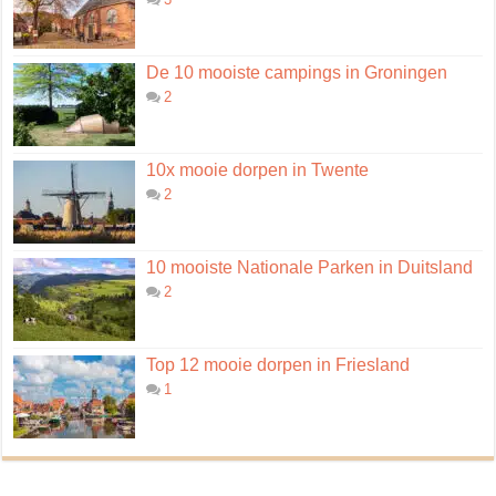
De 10 mooiste campings in Groningen
2
10x mooie dorpen in Twente
2
10 mooiste Nationale Parken in Duitsland
2
Top 12 mooie dorpen in Friesland
1