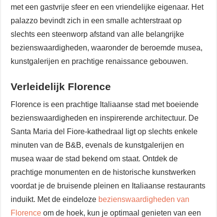
met een gastvrije sfeer en een vriendelijke eigenaar. Het
palazzo bevindt zich in een smalle achterstraat op
slechts een steenworp afstand van alle belangrijke
bezienswaardigheden, waaronder de beroemde musea,
kunstgalerijen en prachtige renaissance gebouwen.
Verleidelijk Florence
Florence is een prachtige Italiaanse stad met boeiende
bezienswaardigheden en inspirerende architectuur. De
Santa Maria del Fiore-kathedraal ligt op slechts enkele
minuten van de B&B, evenals de kunstgalerijen en
musea waar de stad bekend om staat. Ontdek de
prachtige monumenten en de historische kunstwerken
voordat je de bruisende pleinen en Italiaanse restaurants
induikt. Met de eindeloze
bezienswaardigheden van
Florence
om de hoek, kun je optimaal genieten van een