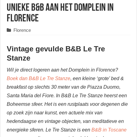
Unieke B&B aan het Domplein in
Florence
Florence
Vintage gevulde B&B Le Tre
Stanze
Wil je direct logeren aan het Domplein in Florence?
Boek dan B&B Le Tre Stanze
, een kleine ‘grote’ bed &
breakfast op slechts 30 meter van de Piazza Duomo,
Santa Maria del Fiore. In B&B Le Tre Stanze heerst een
Boheemse sfeer. Het is een rustplaats voor degenen die
op zoek zijn naar kunst, een actuele mix van
hedendaagse en vintage objecten, van meditatieve en
energieke sferen. Le Tre Stanze is een
B&B in Toscane