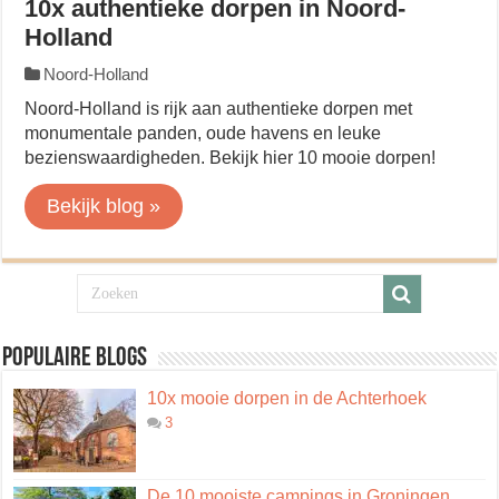
10x authentieke dorpen in Noord-
Holland
Noord-Holland
Noord-Holland is rijk aan authentieke dorpen met
monumentale panden, oude havens en leuke
bezienswaardigheden. Bekijk hier 10 mooie dorpen!
Bekijk blog »
Populaire blogs
10x mooie dorpen in de Achterhoek
3
De 10 mooiste campings in Groningen