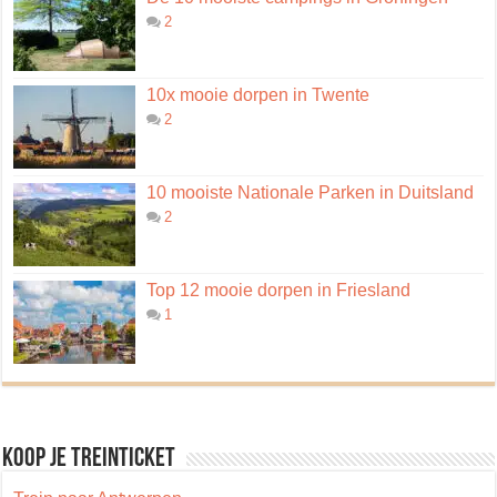
2
10x mooie dorpen in Twente
2
10 mooiste Nationale Parken in Duitsland
2
Top 12 mooie dorpen in Friesland
1
Koop je treinticket