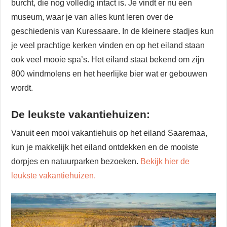
burcht, die nog volledig intact is. Je vindt er nu een
museum, waar je van alles kunt leren over de
geschiedenis van Kuressaare. In de kleinere stadjes kun
je veel prachtige kerken vinden en op het eiland staan
ook veel mooie spa’s. Het eiland staat bekend om zijn
800 windmolens en het heerlijke bier wat er gebouwen
wordt.
De leukste vakantiehuizen:
Vanuit een mooi vakantiehuis op het eiland Saaremaa,
kun je makkelijk het eiland ontdekken en de mooiste
dorpjes en natuurparken bezoeken.
Bekijk hier de
leukste vakantiehuizen.