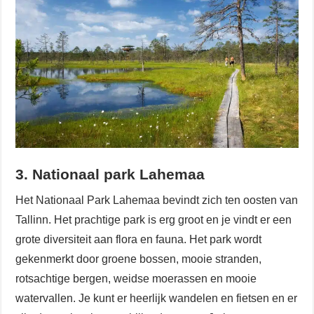
3. Nationaal park Lahemaa
Het Nationaal Park Lahemaa bevindt zich ten oosten van
Tallinn. Het prachtige park is erg groot en je vindt er een
grote diversiteit aan flora en fauna. Het park wordt
gekenmerkt door groene bossen, mooie stranden,
rotsachtige bergen, weidse moerassen en mooie
watervallen. Je kunt er heerlijk wandelen en fietsen en er