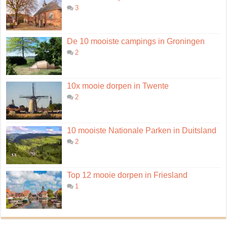
3
De 10 mooiste campings in Groningen
2
10x mooie dorpen in Twente
2
10 mooiste Nationale Parken in Duitsland
2
Top 12 mooie dorpen in Friesland
1