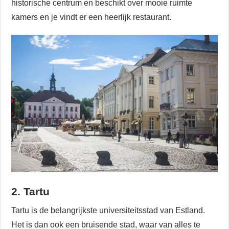
historische centrum en beschikt over mooie ruimte
kamers en je vindt er een heerlijk restaurant.
2. Tartu
Tartu is de belangrijkste universiteitsstad van Estland.
Het is dan ook een bruisende stad, waar van alles te