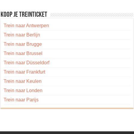
Koop je treinticket
Trein naar Antwerpen
Trein naar Berlijn
Trein naar Brugge
Trein naar Brussel
Trein naar Düsseldorf
Trein naar Frankfurt
Trein naar Keulen
Trein naar Londen
Trein naar Parijs