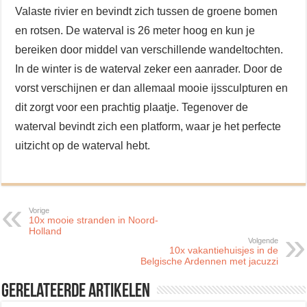
Valaste rivier en bevindt zich tussen de groene bomen
en rotsen. De waterval is 26 meter hoog en kun je
bereiken door middel van verschillende wandeltochten.
In de winter is de waterval zeker een aanrader. Door de
vorst verschijnen er dan allemaal mooie ijssculpturen en
dit zorgt voor een prachtig plaatje. Tegenover de
waterval bevindt zich een platform, waar je het perfecte
uitzicht op de waterval hebt.
Vorige
10x mooie stranden in Noord-
Holland
Volgende
10x vakantiehuisjes in de
Belgische Ardennen met jacuzzi
Gerelateerde artikelen