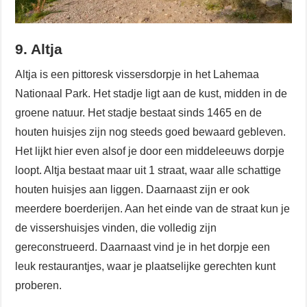
9. Altja
Altja is een pittoresk vissersdorpje in het Lahemaa
Nationaal Park. Het stadje ligt aan de kust, midden in de
groene natuur. Het stadje bestaat sinds 1465 en de
houten huisjes zijn nog steeds goed bewaard gebleven.
Het lijkt hier even alsof je door een middeleeuws dorpje
loopt. Altja bestaat maar uit 1 straat, waar alle schattige
houten huisjes aan liggen. Daarnaast zijn er ook
meerdere boerderijen. Aan het einde van de straat kun je
de vissershuisjes vinden, die volledig zijn
gereconstrueerd. Daarnaast vind je in het dorpje een
leuk restaurantjes, waar je plaatselijke gerechten kunt
proberen.