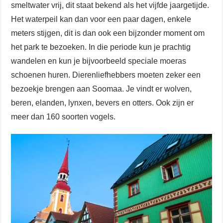
smeltwater vrij, dit staat bekend als het vijfde jaargetijde.
Het waterpeil kan dan voor een paar dagen, enkele
meters stijgen, dit is dan ook een bijzonder moment om
het park te bezoeken. In die periode kun je prachtig
wandelen en kun je bijvoorbeeld speciale moeras
schoenen huren. Dierenliefhebbers moeten zeker een
bezoekje brengen aan Soomaa. Je vindt er wolven,
beren, elanden, lynxen, bevers en otters. Ook zijn er
meer dan 160 soorten vogels.