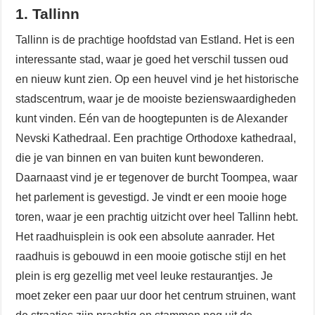
1. Tallinn
Tallinn is de prachtige hoofdstad van Estland. Het is een
interessante stad, waar je goed het verschil tussen oud
en nieuw kunt zien. Op een heuvel vind je het historische
stadscentrum, waar je de mooiste bezienswaardigheden
kunt vinden. Eén van de hoogtepunten is de Alexander
Nevski Kathedraal. Een prachtige Orthodoxe kathedraal,
die je van binnen en van buiten kunt bewonderen.
Daarnaast vind je er tegenover de burcht Toompea, waar
het parlement is gevestigd. Je vindt er een mooie hoge
toren, waar je een prachtig uitzicht over heel Tallinn hebt.
Het raadhuisplein is ook een absolute aanrader. Het
raadhuis is gebouwd in een mooie gotische stijl en het
plein is erg gezellig met veel leuke restaurantjes. Je
moet zeker een paar uur door het centrum struinen, want