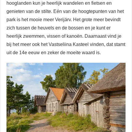
hooglanden kun je heerlijk wandelen en fietsen en
genieten van de stilte. Eén van de hoogtepunten van het
park is het mooie meer Verijärv. Het grote meer bevindt
zich tussen de heuvels en de bossen en je kunt er
heerlijk zwemmen, vissen of kanoën. Daarnaast vind je
bij het meer ook het Vastseliina Kasteel vinden, dat stamt
uit de 14e eeuw en zeker de moeite waard is.