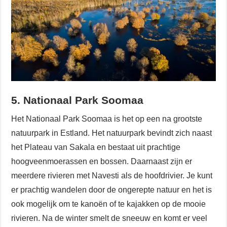
5. Nationaal Park Soomaa
Het Nationaal Park Soomaa is het op een na grootste
natuurpark in Estland. Het natuurpark bevindt zich naast
het Plateau van Sakala en bestaat uit prachtige
hoogveenmoerassen en bossen. Daarnaast zijn er
meerdere rivieren met Navesti als de hoofdrivier. Je kunt
er prachtig wandelen door de ongerepte natuur en het is
ook mogelijk om te kanoën of te kajakken op de mooie
rivieren. Na de winter smelt de sneeuw en komt er veel