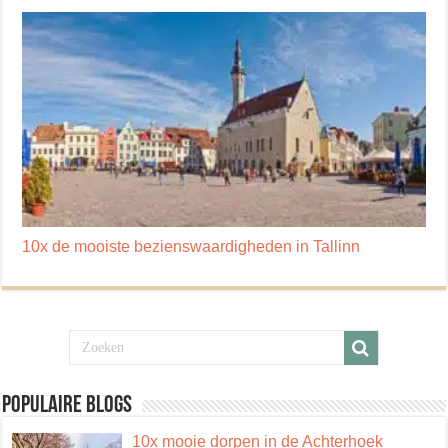
10x de mooiste bezienswaardigheden in Tallinn
Populaire blogs
10x mooie dorpen in de Achterhoek