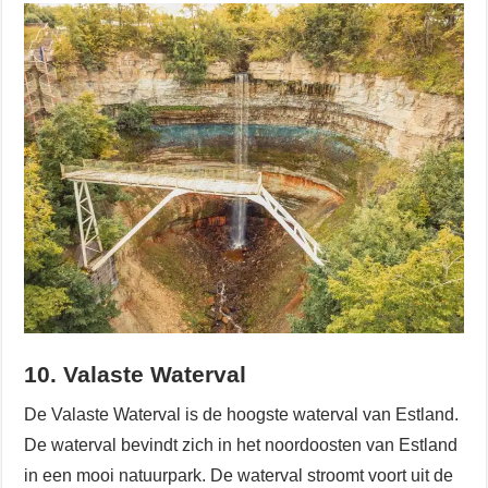
10. Valaste Waterval
De Valaste Waterval is de hoogste waterval van Estland.
De waterval bevindt zich in het noordoosten van Estland
in een mooi natuurpark. De waterval stroomt voort uit de