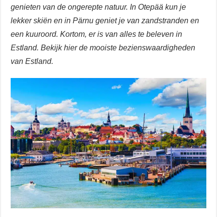
genieten van de ongerepte natuur. In Otepää kun je
lekker skiën en in Pärnu geniet je van zandstranden en
een kuuroord. Kortom, er is van alles te beleven in
Estland. Bekijk hier de mooiste bezienswaardigheden
van Estland.