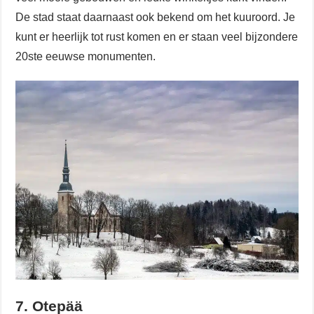
De stad staat daarnaast ook bekend om het kuuroord. Je
kunt er heerlijk tot rust komen en er staan veel bijzondere
20ste eeuwse monumenten.
7. Otepää