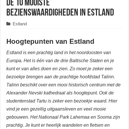
De 10 mooiste
bezienswaardigheden in Estland
Estland
Hoogtepunten van Estland
Estland is een prachtig land in het noordoosten van
Europa. Het is één van de drie Baltische Staten en je
kunt er van alles doen en zien. Zo moet je zeker een
bezoekje brengen aan de prachtige hoofdstad Talinn.
Talinn beschikt over een mooi historisch centrum met de
Alexander Nevski kathedraal als hoogtepunt. Ook de
studentenstad Tartu is zeker een bezoekje waard. Hier
vind je een gezellig uitgaansleven en veel mooie
gebouwen. Het Nationaal Park Lahemaa en Sooma zijn
prachtig. Je kunt er heerlijk wandelen en fietsen en