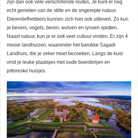
zijn dan ook vele verschillende routes, Je kunt er nog
echt genieten van de stilte en de ongerepte natuur.
Dierenliefhebbers kunnen zich hier ook uitleven. Zo kun
je bevers, vogels, beren, wolven en lynxen spotten.
Naast natuur, kun je er ook veel cultuur vinden. Er zijn 4
mooie landhuizen, waaronder het barokke Sagadi
Landhuis, die je zeker moet bezoeken. Langs de kust
vind je leuke plaatsjes met oude boerderijen en
pittoreske huisjes.