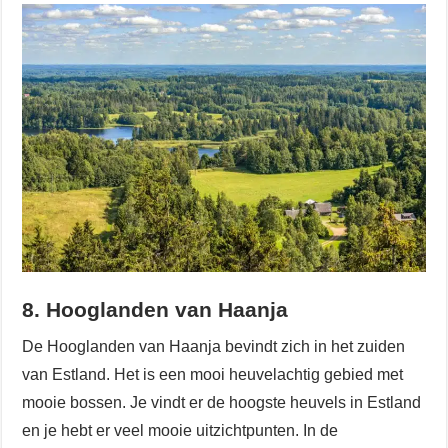
8. Hooglanden van Haanja
De Hooglanden van Haanja bevindt zich in het zuiden
van Estland. Het is een mooi heuvelachtig gebied met
mooie bossen. Je vindt er de hoogste heuvels in Estland
en je hebt er veel mooie uitzichtpunten. In de