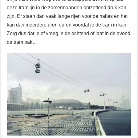
deze tramlijn in de zomermaanden ontzettend druk kan
zijn. Er staan dan vaak lange rijen voor de haltes en het
kan dan meerdere uren duren voordat je de tram in kan.
Zorg dus dat je of vroeg in de ochtend of laat in de avond
de tram pakt.