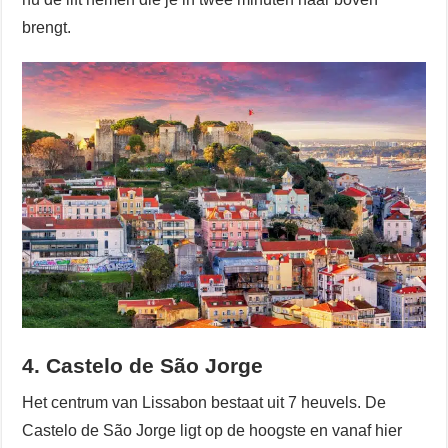
brengt.
4. Castelo de São Jorge
Het centrum van Lissabon bestaat uit 7 heuvels. De
Castelo de São Jorge ligt op de hoogste en vanaf hier