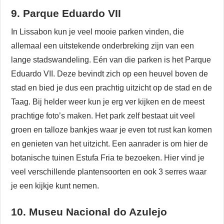
9. Parque Eduardo VII
In Lissabon kun je veel mooie parken vinden, die
allemaal een uitstekende onderbreking zijn van een
lange stadswandeling. Eén van die parken is het Parque
Eduardo VII. Deze bevindt zich op een heuvel boven de
stad en bied je dus een prachtig uitzicht op de stad en de
Taag. Bij helder weer kun je erg ver kijken en de meest
prachtige foto’s maken. Het park zelf bestaat uit veel
groen en talloze bankjes waar je even tot rust kan komen
en genieten van het uitzicht. Een aanrader is om hier de
botanische tuinen Estufa Fria te bezoeken. Hier vind je
veel verschillende plantensoorten en ook 3 serres waar
je een kijkje kunt nemen.
10. Museu Nacional do Azulejo