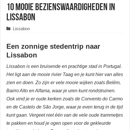
10 mooie bezienswaardigheden in
Lissabon
Lissabon
Een zonnige stedentrip naar
Lissabon
Lissabon is een bruisende en prachtige stad in Portugal.
Het ligt aan de mooie rivier Taag en je kunt hier van alles
zien en doen. Zo zijn er vele mooie wijken zoals Belém,
Bairro Alto en Alfama, waar je uren kunt rondstruinen.
Ook vind je er oude kerken zoals de Convento do Carmo
en de Castelo de São Jorge, waar je even terug in de tijd
kunt gaan. Vergeet niet één van de vele oude trammetjes
te pakken en houd je ogen open voor de gekleurde