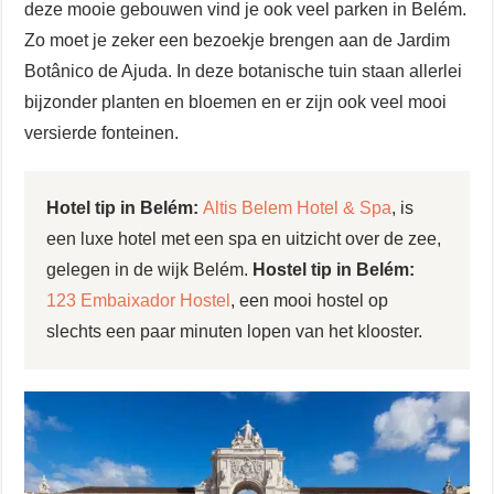
deze mooie gebouwen vind je ook veel parken in Belém.
Zo moet je zeker een bezoekje brengen aan de Jardim
Botânico de Ajuda. In deze botanische tuin staan allerlei
bijzonder planten en bloemen en er zijn ook veel mooi
versierde fonteinen.
Hotel tip in Belém:
Altis Belem Hotel & Spa
, is
een luxe hotel met een spa en uitzicht over de zee,
gelegen in de wijk Belém.
Hostel tip in Belém:
123 Embaixador Hostel
, een mooi hostel op
slechts een paar minuten lopen van het klooster.