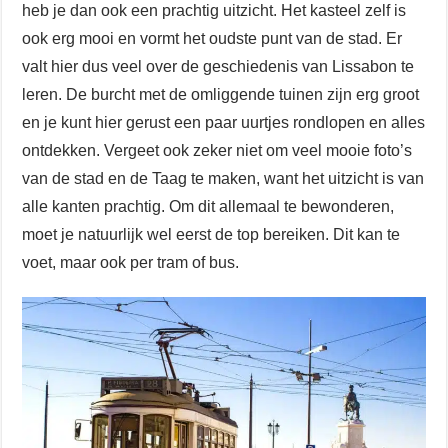
heb je dan ook een prachtig uitzicht. Het kasteel zelf is
ook erg mooi en vormt het oudste punt van de stad. Er
valt hier dus veel over de geschiedenis van Lissabon te
leren. De burcht met de omliggende tuinen zijn erg groot
en je kunt hier gerust een paar uurtjes rondlopen en alles
ontdekken. Vergeet ook zeker niet om veel mooie foto’s
van de stad en de Taag te maken, want het uitzicht is van
alle kanten prachtig. Om dit allemaal te bewonderen,
moet je natuurlijk wel eerst de top bereiken. Dit kan te
voet, maar ook per tram of bus.