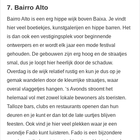
7. Bairro Alto
Bairro Alto is een erg hippe wijk boven Baixa. Je vindt
hier veel boetiekjes, kunstgalerijen en hippe barren. Het
is dan ook een vestigingsplek voor beginnende
ontwerpers en er wordt elk jaar een mode festival
gehouden. De gebouwen zijn erg hoog en de straatjes
smal, dus je loopt hier heerlijk door de schaduw.
Overdag is de wijk relatief rustig en kun je dus op je
gemak wandelen door de kleurrijke straatjes, waar
overal vlaggetjes hangen. ‘s Avonds stroomt het
helemaal vol met zowel lokale bewoners als toeristen.
Talloze bars, clubs en restaurants openen dan hun
deuren en je kunt er dan tot de late uurtjes blijven
feesten. Ook vind je hier veel plekken waar je een
avondje Fado kunt luisteren. Fado is een bijzondere