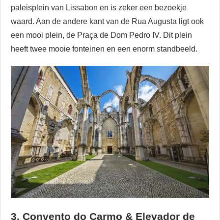
paleisplein van Lissabon en is zeker een bezoekje
waard. Aan de andere kant van de Rua Augusta ligt ook
een mooi plein, de Praça de Dom Pedro IV. Dit plein
heeft twee mooie fonteinen en een enorm standbeeld.
3. Convento do Carmo & Elevador de