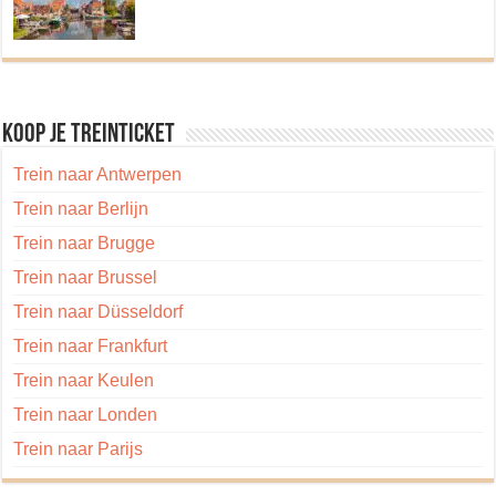
Koop je treinticket
Trein naar Antwerpen
Trein naar Berlijn
Trein naar Brugge
Trein naar Brussel
Trein naar Düsseldorf
Trein naar Frankfurt
Trein naar Keulen
Trein naar Londen
Trein naar Parijs