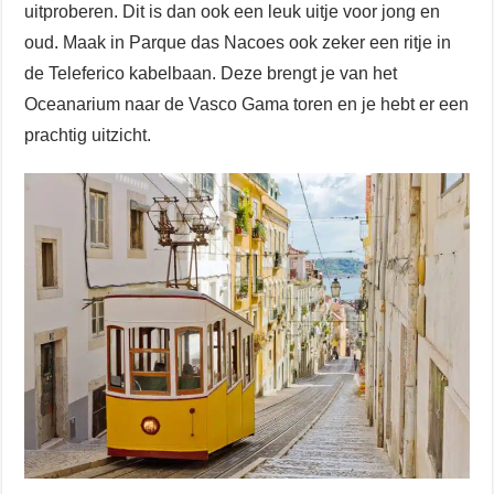
uitproberen. Dit is dan ook een leuk uitje voor jong en
oud. Maak in Parque das Nacoes ook zeker een ritje in
de Teleferico kabelbaan. Deze brengt je van het
Oceanarium naar de Vasco Gama toren en je hebt er een
prachtig uitzicht.