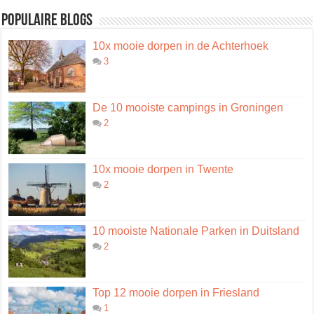
Populaire blogs
10x mooie dorpen in de Achterhoek
3
De 10 mooiste campings in Groningen
2
10x mooie dorpen in Twente
2
10 mooiste Nationale Parken in Duitsland
2
Top 12 mooie dorpen in Friesland
1