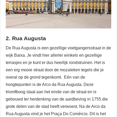
2. Rua Augusta
De Rua Augusta is een gezellige voetgangersstraat in de
wijk Baixa. Je vindt hier allerlei winkels en gezellige
terrasjes en je kunt er dus heerlijk rondstruinen. Het is
een erg mooie straat door de mozaïeken tegels die je
overal op de grond tegenkomt. Eén van de
hoogtepunten is de Arco da Rua Augusta. Deze
triomfboog staat aan het einde van de straat en is
gebouwd ter herdenking van de aardbeving in 1755 die
grote delen van de stad heeft verwoest. Na de Arco da
Rua Augusta vind je het Praça Do Comércio. Dit is het