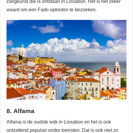
zangkunst die is ontstaan in Lissabon. Het is het zeker
waard om een Fado optreden te bezoeken.
8. Alfama
Alfama is de oudste wijk in Lissabon en het is ook
ontzettend populair onder toeristen. Dat is ook niet zo