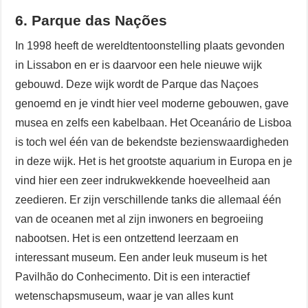
6. Parque das Nações
In 1998 heeft de wereldtentoonstelling plaats gevonden
in Lissabon en er is daarvoor een hele nieuwe wijk
gebouwd. Deze wijk wordt de Parque das Naçoes
genoemd en je vindt hier veel moderne gebouwen, gave
musea en zelfs een kabelbaan. Het Oceanário de Lisboa
is toch wel één van de bekendste bezienswaardigheden
in deze wijk. Het is het grootste aquarium in Europa en je
vind hier een zeer indrukwekkende hoeveelheid aan
zeedieren. Er zijn verschillende tanks die allemaal één
van de oceanen met al zijn inwoners en begroeiing
nabootsen. Het is een ontzettend leerzaam en
interessant museum. Een ander leuk museum is het
Pavilhão do Conhecimento. Dit is een interactief
wetenschapsmuseum, waar je van alles kunt