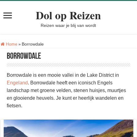
Dol op Reizen
Reizen waar je blij van wordt
Tag:
Home
»
Borrowdale
Borrowdale
Borrowdale is een mooie vallei in de Lake District in
Engeland
. Borrowdale heeft een iconisch Engels
landschap met groene velden, stenen huisjes, muurtjes
en glooiende heuvels. Je kunt er heerlijk wandelen en
fietsen.