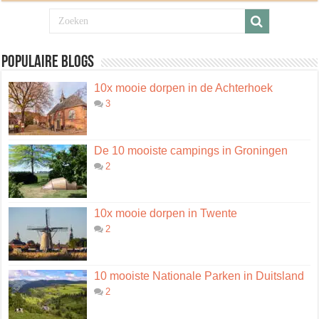
Populaire blogs
10x mooie dorpen in de Achterhoek
3
De 10 mooiste campings in Groningen
2
10x mooie dorpen in Twente
2
10 mooiste Nationale Parken in Duitsland
2