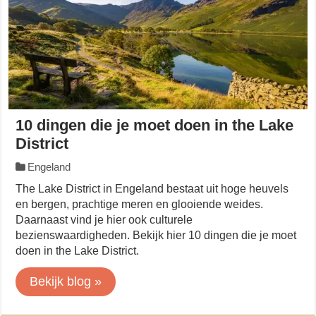
10 dingen die je moet doen in the Lake
District
Engeland
The Lake District in Engeland bestaat uit hoge heuvels
en bergen, prachtige meren en glooiende weides.
Daarnaast vind je hier ook culturele
bezienswaardigheden. Bekijk hier 10 dingen die je moet
doen in the Lake District.
Bekijk blog »