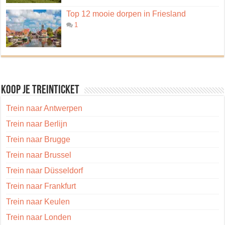
Top 12 mooie dorpen in Friesland
1
Koop je treinticket
Trein naar Antwerpen
Trein naar Berlijn
Trein naar Brugge
Trein naar Brussel
Trein naar Düsseldorf
Trein naar Frankfurt
Trein naar Keulen
Trein naar Londen