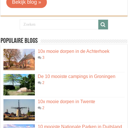
Bekijk blog »
Populaire blogs
10x mooie dorpen in de Achterhoek
3
De 10 mooiste campings in Groningen
2
10x mooie dorpen in Twente
2
10 mooiste Nationale Parken in Duitsland