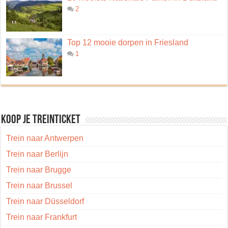
2
Top 12 mooie dorpen in Friesland
1
Koop je treinticket
Trein naar Antwerpen
Trein naar Berlijn
Trein naar Brugge
Trein naar Brussel
Trein naar Düsseldorf
Trein naar Frankfurt