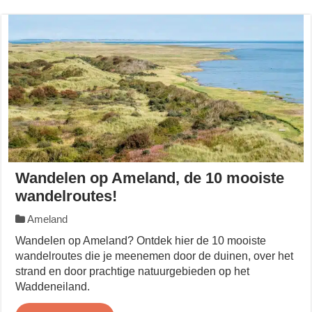
Wandelen op Ameland, de 10 mooiste
wandelroutes!
Ameland
Wandelen op Ameland? Ontdek hier de 10 mooiste
wandelroutes die je meenemen door de duinen, over het
strand en door prachtige natuurgebieden op het
Waddeneiland.