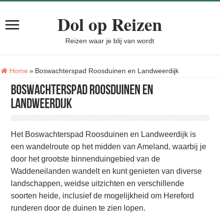
Dol op Reizen
Reizen waar je blij van wordt
Tag:
Home
»
Boswachterspad Roosduinen en Landweerdijk
Boswachterspad Roosduinen en
Landweerdijk
Het Boswachterspad Roosduinen en Landweerdijk is
een wandelroute op het midden van Ameland, waarbij je
door het grootste binnenduingebied van de
Waddeneilanden wandelt en kunt genieten van diverse
landschappen, weidse uitzichten en verschillende
soorten heide, inclusief de mogelijkheid om Hereford
runderen door de duinen te zien lopen.