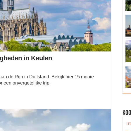
gheden in Keulen
aan de Rijn in Duitsland. Bekijk hier 15 mooie
een onvergetelijke trip.
Koo
Tr