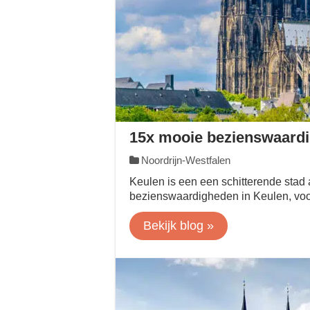
15x mooie bezienswaardi
Noordrijn-Westfalen
Keulen is een een schitterende stad 
bezienswaardigheden in Keulen, voor 
Bekijk blog »