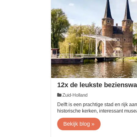
12x de leukste bezienswa
Zuid-Holland
Delft is een prachtige stad en rijk 
historische kerken, interessant muse
Bekijk blog »