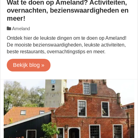
Wat te doen op Ameland? Activiteiten,
overnachten, bezienswaardigheden en
meer!
Ameland
Ontdek hier de leukste dingen om te doen op Ameland!
De mooiste bezienswaardigheden, leukste activiteiten,
beste restaurants, overnachtingstips en meer.
Bekijk blog »