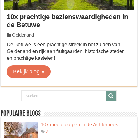
10x prachtige bezienswaardigheden in
de Betuwe
Gelderland
De Betuwe is een prachtige streek in het zuiden van
Gelderland en rijk aan fruitgaarden, historische steden
en prachtige kastelen!
Bekijk blog »
Populaire blogs
10x mooie dorpen in de Achterhoek
3