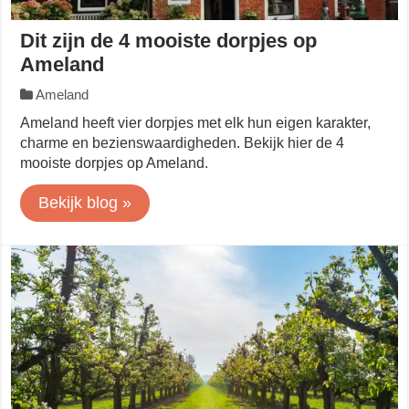
Dit zijn de 4 mooiste dorpjes op
Ameland
Ameland
Ameland heeft vier dorpjes met elk hun eigen karakter,
charme en bezienswaardigheden. Bekijk hier de 4
mooiste dorpjes op Ameland.
Bekijk blog »