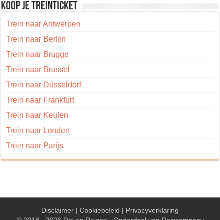
Koop je treinticket
Trein naar Antwerpen
Trein naar Berlijn
Trein naar Brugge
Trein naar Brussel
Trein naar Düsseldorf
Trein naar Frankfurt
Trein naar Keulen
Trein naar Londen
Trein naar Parijs
Disclaimer
|
Cookiebeleid
|
Privacyverklaring