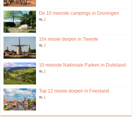
De 10 mooiste campings in Groningen
2
10x mooie dorpen in Twente
2
10 mooiste Nationale Parken in Duitsland
2
Top 12 mooie dorpen in Friesland
1