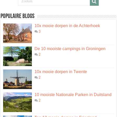
Populaire blogs
10x mooie dorpen in de Achterhoek
3
De 10 mooiste campings in Groningen
2
10x mooie dorpen in Twente
2
10 mooiste Nationale Parken in Duitsland
2