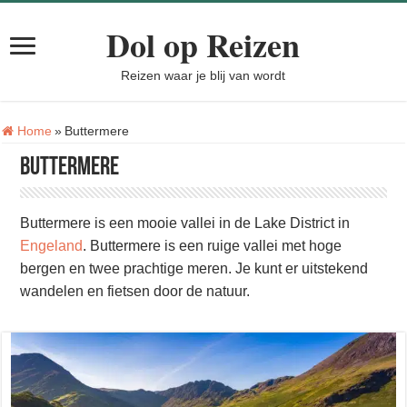
Dol op Reizen
Reizen waar je blij van wordt
Tag:
Home
»
Buttermere
Buttermere
Buttermere is een mooie vallei in de Lake District in
Engeland
. Buttermere is een ruige vallei met hoge
bergen en twee prachtige meren. Je kunt er uitstekend
wandelen en fietsen door de natuur.