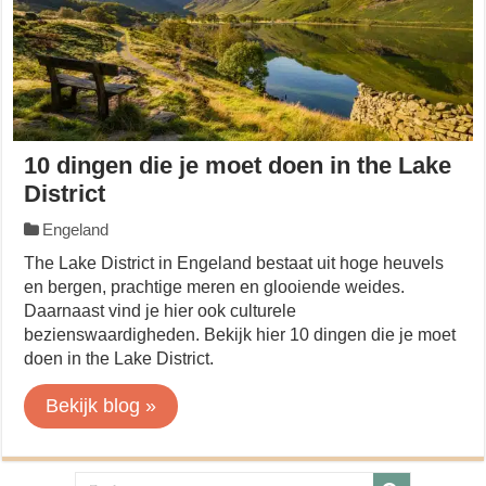
10 dingen die je moet doen in the Lake
District
Engeland
The Lake District in Engeland bestaat uit hoge heuvels
en bergen, prachtige meren en glooiende weides.
Daarnaast vind je hier ook culturele
bezienswaardigheden. Bekijk hier 10 dingen die je moet
doen in the Lake District.
Bekijk blog »