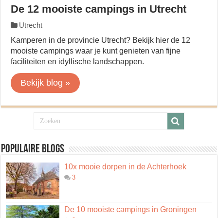
De 12 mooiste campings in Utrecht
Utrecht
Kamperen in de provincie Utrecht? Bekijk hier de 12
mooiste campings waar je kunt genieten van fijne
faciliteiten en idyllische landschappen.
Bekijk blog »
Populaire blogs
10x mooie dorpen in de Achterhoek
3
De 10 mooiste campings in Groningen