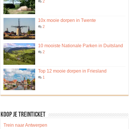
2
10x mooie dorpen in Twente
2
10 mooiste Nationale Parken in Duitsland
2
Top 12 mooie dorpen in Friesland
1
Koop je treinticket
Trein naar Antwerpen