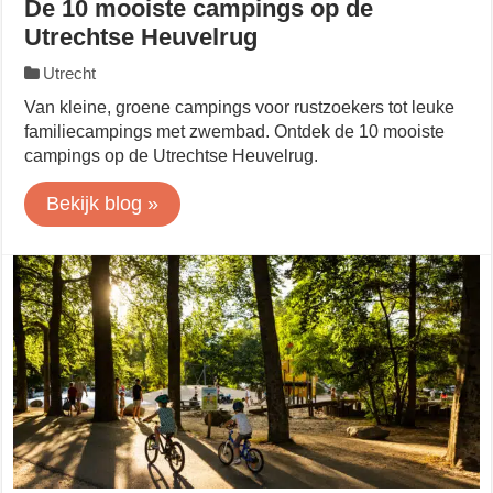
De 10 mooiste campings op de
Utrechtse Heuvelrug
Utrecht
Van kleine, groene campings voor rustzoekers tot leuke
familiecampings met zwembad. Ontdek de 10 mooiste
campings op de Utrechtse Heuvelrug.
Bekijk blog »