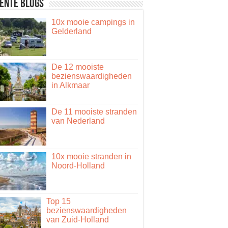
ente blogs
10x mooie campings in
Gelderland
De 12 mooiste
bezienswaardigheden
in Alkmaar
De 11 mooiste stranden
van Nederland
10x mooie stranden in
Noord-Holland
Top 15
bezienswaardigheden
van Zuid-Holland