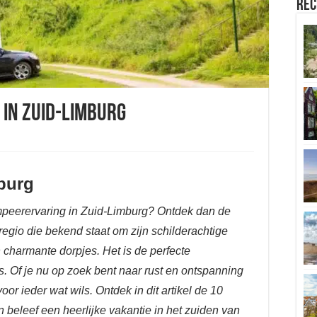
Rec
 in Zuid-Limburg
burg
mpeerervaring in Zuid-Limburg? Ontdek dan de
egio die bekend staat om zijn schilderachtige
charmante dorpjes. Het is de perfecte
 Of je nu op zoek bent naar rust en ontspanning
 voor ieder wat wils. Ontdek in dit artikel de 10
beleef een heerlijke vakantie in het zuiden van