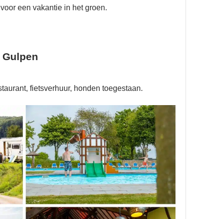
voor een vakantie in het groen.
n Gulpen
taurant, fietsverhuur, honden toegestaan.