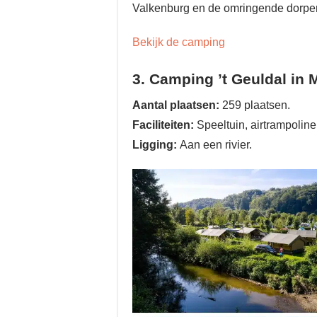
Valkenburg en de omringende dorpe
Bekijk de camping
3. Camping ’t Geuldal in
Aantal plaatsen:
259 plaatsen.
Faciliteiten:
Speeltuin, airtrampoline
Ligging:
Aan een rivier.