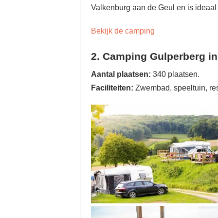
Valkenburg aan de Geul en is ideaal 
Bekijk de camping
2. Camping Gulperberg i
Aantal plaatsen:
340 plaatsen.
Faciliteiten:
Zwembad, speeltuin, res