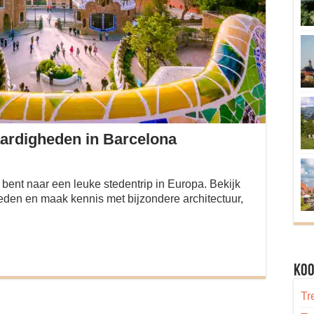
ardigheden in Barcelona
 bent naar een leuke stedentrip in Europa. Bekijk
den en maak kennis met bijzondere architectuur,
Koo
Tr