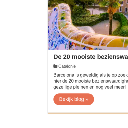
De 20 mooiste bezienswa
Catalonië
Barcelona is geweldig als je op zoek
hier de 20 mooiste bezienswaardighe
gezellige pleinen en nog veel meer!
Bekijk blog »