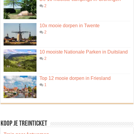
2
10x mooie dorpen in Twente
2
10 mooiste Nationale Parken in Duitsland
2
Top 12 mooie dorpen in Friesland
1
Koop je treinticket