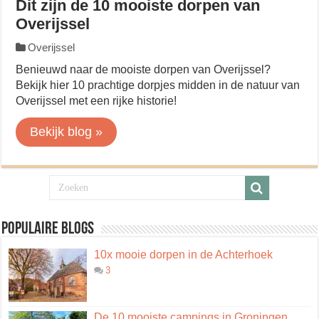
Dit zijn de 10 mooiste dorpen van
Overijssel
Overijssel
Benieuwd naar de mooiste dorpen van Overijssel?
Bekijk hier 10 prachtige dorpjes midden in de natuur van
Overijssel met een rijke historie!
Bekijk blog »
Populaire blogs
10x mooie dorpen in de Achterhoek
3
De 10 mooiste campings in Groningen