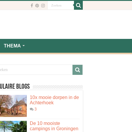
THEMA
ulaire blogs
10x mooie dorpen in de
Achterhoek
3
De 10 mooiste
campings in Groningen