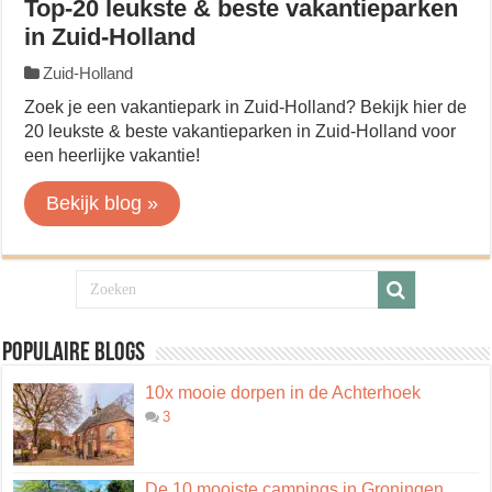
Top-20 leukste & beste vakantieparken
in Zuid-Holland
Zuid-Holland
Zoek je een vakantiepark in Zuid-Holland? Bekijk hier de
20 leukste & beste vakantieparken in Zuid-Holland voor
een heerlijke vakantie!
Bekijk blog »
Populaire blogs
10x mooie dorpen in de Achterhoek
3
De 10 mooiste campings in Groningen