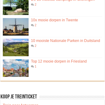
2
10x mooie dorpen in Twente
2
10 mooiste Nationale Parken in Duitsland
2
Top 12 mooie dorpen in Friesland
1
Koop je treinticket