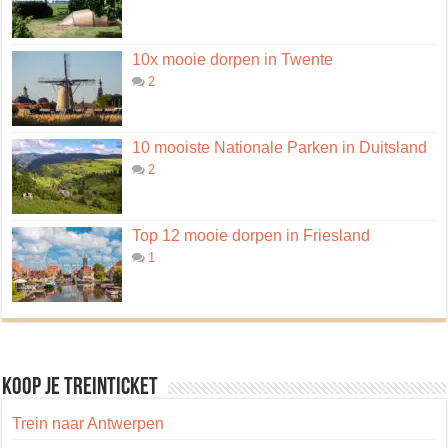
10x mooie dorpen in Twente
2
10 mooiste Nationale Parken in Duitsland
2
Top 12 mooie dorpen in Friesland
1
Koop je treinticket
Trein naar Antwerpen