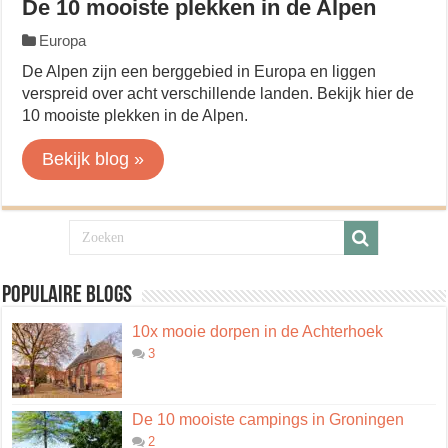
De 10 mooiste plekken in de Alpen
Europa
De Alpen zijn een berggebied in Europa en liggen
verspreid over acht verschillende landen. Bekijk hier de
10 mooiste plekken in de Alpen.
Bekijk blog »
Populaire blogs
10x mooie dorpen in de Achterhoek
3
De 10 mooiste campings in Groningen
2