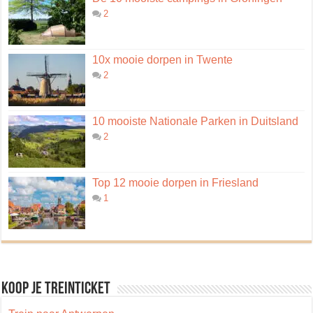
2
10x mooie dorpen in Twente
2
10 mooiste Nationale Parken in Duitsland
2
Top 12 mooie dorpen in Friesland
1
Koop je treinticket