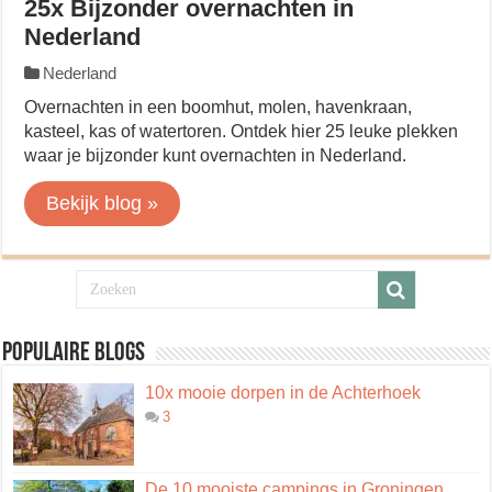
25x Bijzonder overnachten in
Nederland
Nederland
Overnachten in een boomhut, molen, havenkraan,
kasteel, kas of watertoren. Ontdek hier 25 leuke plekken
waar je bijzonder kunt overnachten in Nederland.
Bekijk blog »
Populaire blogs
10x mooie dorpen in de Achterhoek
3
De 10 mooiste campings in Groningen