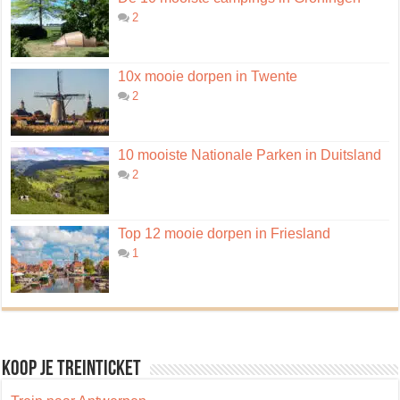
2
10x mooie dorpen in Twente
2
10 mooiste Nationale Parken in Duitsland
2
Top 12 mooie dorpen in Friesland
1
Koop je treinticket