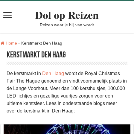
Dol op Reizen
Reizen waar je blij van wordt
Tag:
Home
»
Kerstmarkt Den Haag
Kerstmarkt Den Haag
De kerstmarkt in
Den Haag
wordt de Royal Christmas
Fair The Hague genoemd en vindt voornamelijk plaats in
de Lange Voorhout. Meer dan 100 kersthuisjes, 100.000
LED lichtjes en gezellige vuurtjes zorgen voor een
ultieme kerstsfeer. Lees in onderstaande blogs meer
over de kerstmarkt in Den Haag: