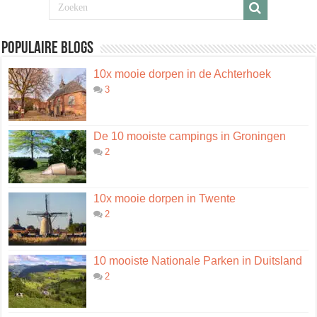
Populaire blogs
10x mooie dorpen in de Achterhoek
3
De 10 mooiste campings in Groningen
2
10x mooie dorpen in Twente
2
10 mooiste Nationale Parken in Duitsland
2