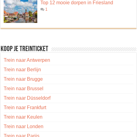
Top 12 mooie dorpen in Friesland
1
Koop je treinticket
Trein naar Antwerpen
Trein naar Berlijn
Trein naar Brugge
Trein naar Brussel
Trein naar Düsseldorf
Trein naar Frankfurt
Trein naar Keulen
Trein naar Londen
Trein naar Parijs