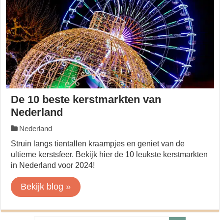
De 10 beste kerstmarkten van
Nederland
Nederland
Struin langs tientallen kraampjes en geniet van de
ultieme kerstsfeer. Bekijk hier de 10 leukste kerstmarkten
in Nederland voor 2024!
Bekijk blog »