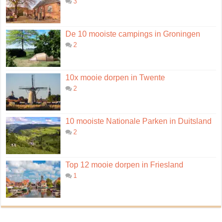
3
De 10 mooiste campings in Groningen
2
10x mooie dorpen in Twente
2
10 mooiste Nationale Parken in Duitsland
2
Top 12 mooie dorpen in Friesland
1