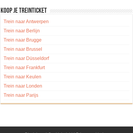
Koop je treinticket
Trein naar Antwerpen
Trein naar Berlijn
Trein naar Brugge
Trein naar Brussel
Trein naar Düsseldorf
Trein naar Frankfurt
Trein naar Keulen
Trein naar Londen
Trein naar Parijs