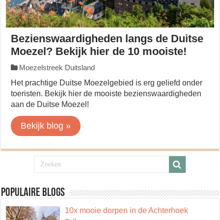
Bezienswaardigheden langs de Duitse
Moezel? Bekijk hier de 10 mooiste!
Moezelstreek Duitsland
Het prachtige Duitse Moezelgebied is erg geliefd onder
toeristen. Bekijk hier de mooiste bezienswaardigheden
aan de Duitse Moezel!
Bekijk blog »
Populaire blogs
10x mooie dorpen in de Achterhoek