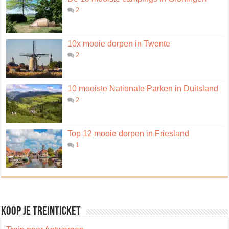
2
10x mooie dorpen in Twente
2
10 mooiste Nationale Parken in Duitsland
2
Top 12 mooie dorpen in Friesland
1
Koop je treinticket