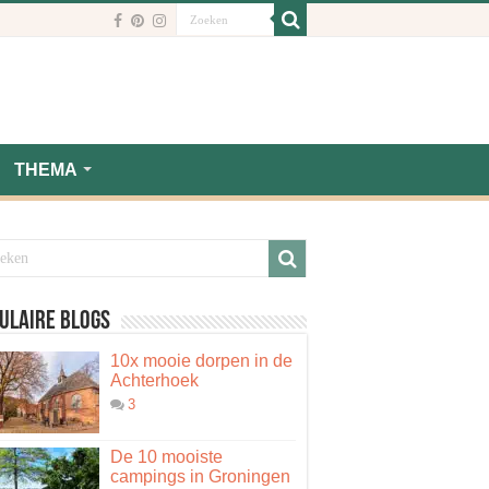
THEMA
ulaire blogs
10x mooie dorpen in de
Achterhoek
3
De 10 mooiste
campings in Groningen