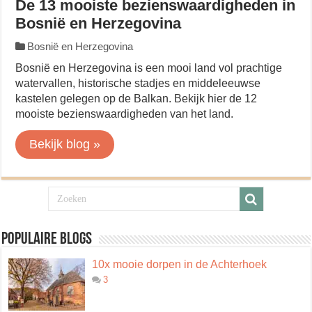
De 13 mooiste bezienswaardigheden in
Bosnië en Herzegovina
Bosnië en Herzegovina
Bosnië en Herzegovina is een mooi land vol prachtige
watervallen, historische stadjes en middeleeuwse
kastelen gelegen op de Balkan. Bekijk hier de 12
mooiste bezienswaardigheden van het land.
Bekijk blog »
Populaire blogs
10x mooie dorpen in de Achterhoek
3