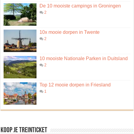
De 10 mooiste campings in Groningen
2
10x mooie dorpen in Twente
2
10 mooiste Nationale Parken in Duitsland
2
Top 12 mooie dorpen in Friesland
1
Koop je treinticket