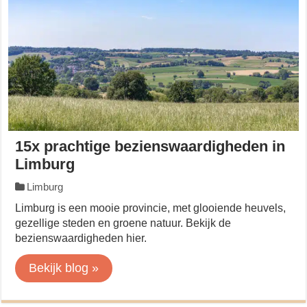
15x prachtige bezienswaardigheden in
Limburg
Limburg
Limburg is een mooie provincie, met glooiende heuvels,
gezellige steden en groene natuur. Bekijk de
bezienswaardigheden hier.
Bekijk blog »