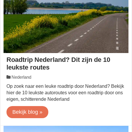
Roadtrip Nederland? Dit zijn de 10
leukste routes
Nederland
Op zoek naar een leuke roadtrip door Nederland? Bekijk
hier de 10 leukste autoroutes voor een roadtrip door ons
eigen, schitterende Nederland
Bekijk blog »