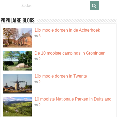
Populaire blogs
10x mooie dorpen in de Achterhoek
3
De 10 mooiste campings in Groningen
2
10x mooie dorpen in Twente
2
10 mooiste Nationale Parken in Duitsland
2