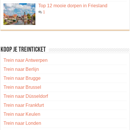
Top 12 mooie dorpen in Friesland
1
Koop je treinticket
Trein naar Antwerpen
Trein naar Berlijn
Trein naar Brugge
Trein naar Brussel
Trein naar Düsseldorf
Trein naar Frankfurt
Trein naar Keulen
Trein naar Londen