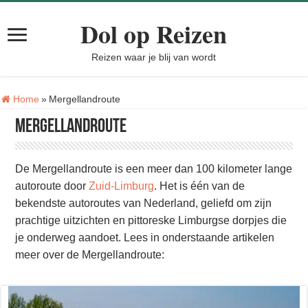
Dol op Reizen
Reizen waar je blij van wordt
Tag:
Home
»
Mergellandroute
Mergellandroute
De Mergellandroute is een meer dan 100 kilometer lange
autoroute door
Zuid-Limburg
. Het is één van de
bekendste autoroutes van Nederland, geliefd om zijn
prachtige uitzichten en pittoreske Limburgse dorpjes die
je onderweg aandoet. Lees in onderstaande artikelen
meer over de Mergellandroute: