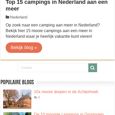
Top 15 campings in Nederland aan een
meer
Nederland
Op zoek naar een camping aan meer in Nederland?
Bekijk hier 15 mooie campings aan een meer in
Nederland waar je heerlijk vakantie kunt vieren!
Bekijk blog »
Populaire blogs
10x mooie dorpen in de Achterhoek
3
De 10 mooiste campings in Groningen