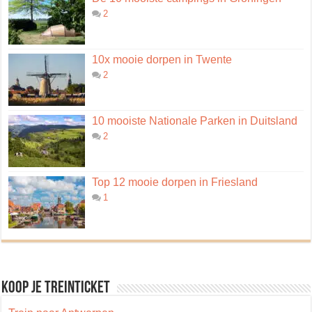
2
10x mooie dorpen in Twente
2
10 mooiste Nationale Parken in Duitsland
2
Top 12 mooie dorpen in Friesland
1
Koop je treinticket