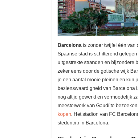
Barcelona
is zonder twijfel één van
Spaanse stad is schitterend gelegen
uitgestrekte stranden en bijzonder
zeker eens door de gotische wijk Bar
je een aantal mooie pleinen en kun j
bezienswaardigheid van Barcelona 
nog altijd gewerkt en vermoedelijk za
meesterwerk van Gaudí te bezoeken k
kopen
. Het stadion van FC Barcelona
stedentrip in Barcelona.