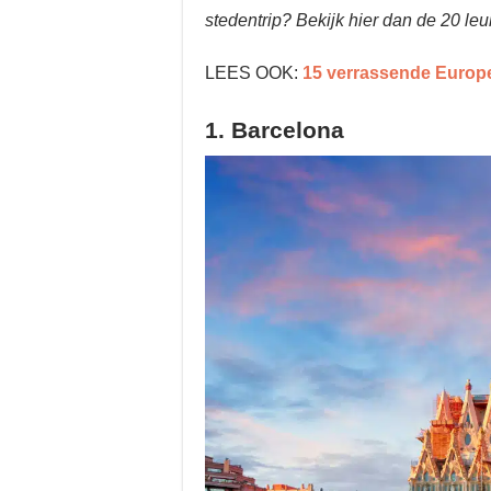
stedentrip? Bekijk hier dan de 20 le
LEES OOK:
15 verrassende Europe
1. Barcelona