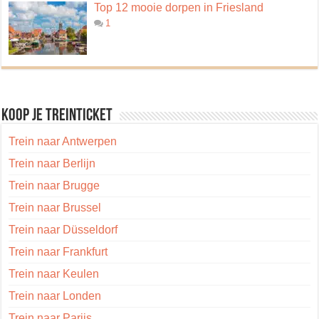
Top 12 mooie dorpen in Friesland
1
Koop je treinticket
Trein naar Antwerpen
Trein naar Berlijn
Trein naar Brugge
Trein naar Brussel
Trein naar Düsseldorf
Trein naar Frankfurt
Trein naar Keulen
Trein naar Londen
Trein naar Parijs