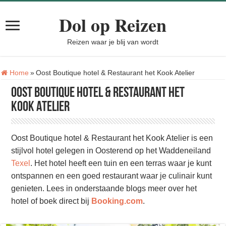
Dol op Reizen
Reizen waar je blij van wordt
Tag:
Home
»
Oost Boutique hotel & Restaurant het Kook Atelier
Oost Boutique hotel & Restaurant het
Kook Atelier
Oost Boutique hotel & Restaurant het Kook Atelier is een
stijlvol hotel gelegen in Oosterend op het Waddeneiland
Texel
. Het hotel heeft een tuin en een terras waar je kunt
ontspannen en een goed restaurant waar je culinair kunt
genieten. Lees in onderstaande blogs meer over het
hotel of boek direct bij
Booking.com
.