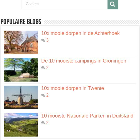
Populaire blogs
10x mooie dorpen in de Achterhoek
3
De 10 mooiste campings in Groningen
2
10x mooie dorpen in Twente
2
10 mooiste Nationale Parken in Duitsland
2