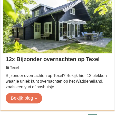
12x Bijzonder overnachten op Texel
Texel
Bijzonder overnachten op Texel? Bekijk hier 12 plekken
waar je uniek kunt overnachten op het Waddeneiland,
zoals een yurt of boshuisje.
Bekijk blog »